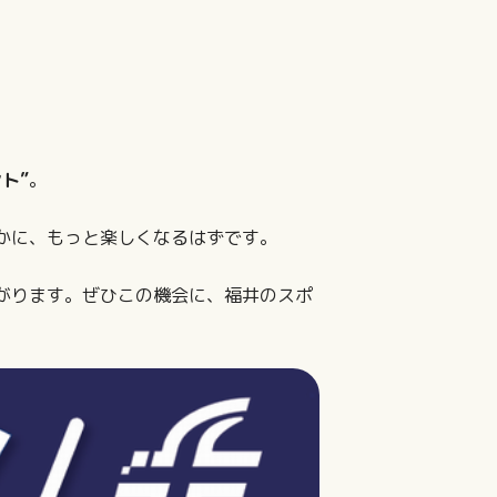
ト”
。
かに、もっと楽しくなるはずです。
がります。ぜひこの機会に、福井のスポ