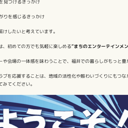
みを見つけるきっかけ
ながりを感じるきっかけ
届けしたいと考えています。
、初めての方でも気軽に楽しめる
“まちのエンターテインメン
や会場の一体感を味わうことで、福井での暮らしがもっと豊
ブを応援することは、地域の活性化や賑わいづくりにもつな
てみてください。