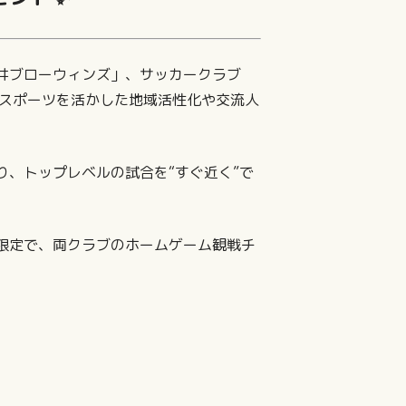
井ブローウィンズ」、サッカークラブ
、スポーツを活かした地域活性化や交流人
、トップレベルの試合を“すぐ近く”で
限定で、両クラブのホームゲーム観戦チ