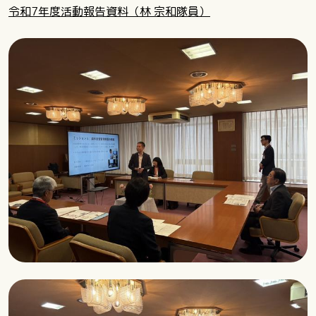
令和7年度活動報告資料（林 宗和隊員）