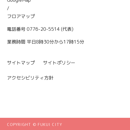
/
フロアマップ
電話番号 0776-20-5514 (代表)
業務時間 平日8時30分から17時15分
サイトマップ
サイトポリシー
アクセシビリティ方針
COPYRIGHT © FUKUI CITY