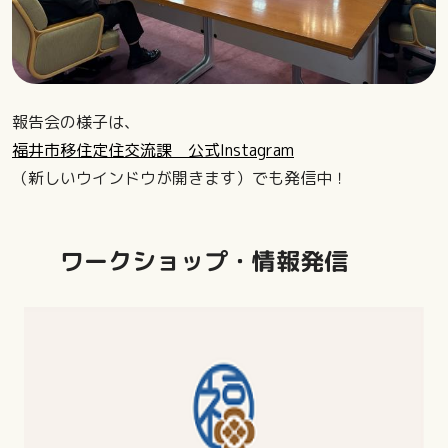
報告会の様子は、
福井市移住定住交流課 公式Instagram
（新しいウインドウが開きます）でも発信中！
ワークショップ・情報発信