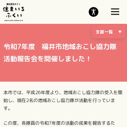
支援一覧
令和7年度 福井市地域おこし協力隊
活動報告会を開催しました！
本市では、平成26年度より、地域おこし協力隊の受入を開
始し、現在2名の地域おこし協力隊が活動を行っていま
す。
この度、各隊員の令和7年度の活動の成果を報告するた