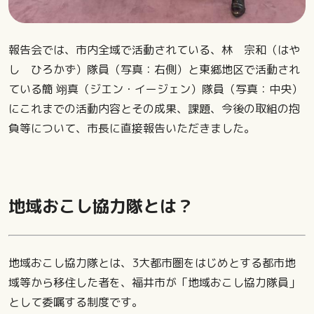
報告会では、市内全域で活動されている、林 宗和（はや
し ひろかず）隊員（写真：右側）と東郷地区で活動され
ている簡 翊真（ジエン・イージェン）隊員（写真：中央）
にこれまでの活動内容とその成果、課題、今後の取組の抱
負等について、市長に直接報告いただきました。
地域おこし協力隊とは？
地域おこし協力隊とは、3大都市圏をはじめとする都市地
域等から移住した者を、福井市が「地域おこし協力隊員」
として委嘱する制度です。