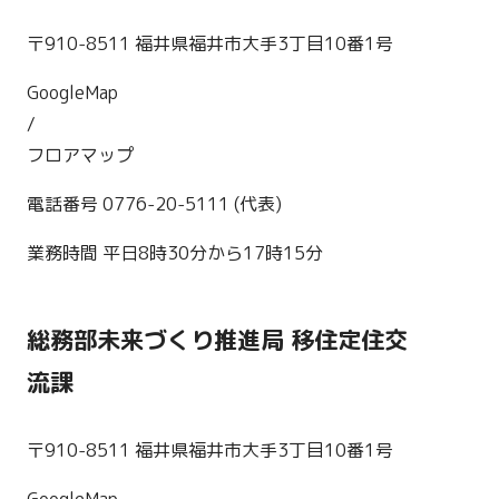
〒910-8511 福井県福井市大手3丁目10番1号
GoogleMap
/
フロアマップ
電話番号 0776-20-5111 (代表)
業務時間 平日8時30分から17時15分
総務部未来づくり推進局 移住定住交
流課
〒910-8511 福井県福井市大手3丁目10番1号
GoogleMap