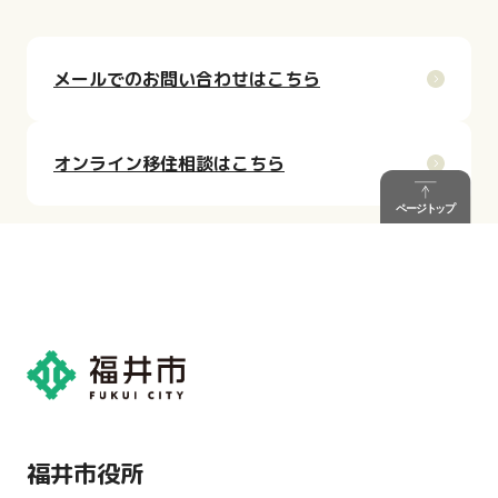
メールでのお問い合わせはこちら
オンライン移住相談はこちら
福井市役所