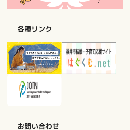
各種リンク
お問い合わせ