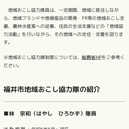
地域おこし協力隊員は、一定期間、地域に居住しなが
ら、地域ブランドや地場産品の開発・PR等の地域おこし支
援、農林水産業への従事、住民の生活支援などの「地域協
力活動」を行いながら、その地域への定住・定着を図りま
す。
※地域おこし協力隊制度については、
総務省HP
をご参考く
ださい。
福井市地域おこし協力隊の紹介
■林 宗和（はやし ひろかず）隊員