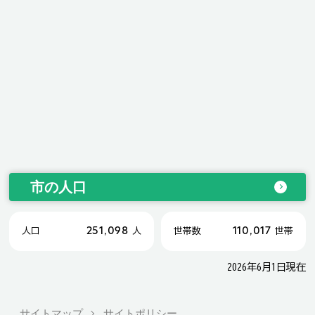
市の人口
251,098
110,017
人口
人
世帯数
世帯
2026年6月1日現在
サイトマップ
サイトポリシー