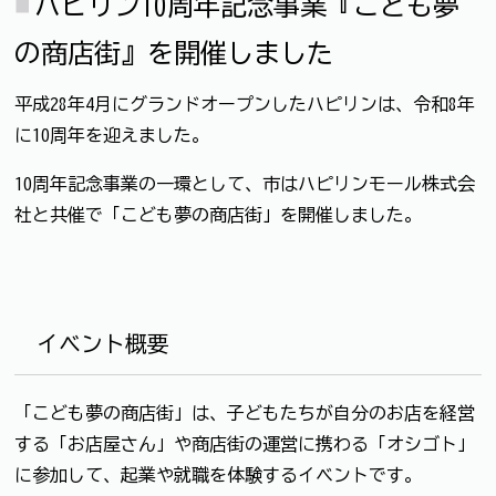
ハピリン10周年記念事業『こども夢
の商店街』を開催しました
平成28年4月にグランドオープンしたハピリンは、令和8年
に10周年を迎えました。
10周年記念事業の一環として、市はハピリンモール株式会
社と共催で「こども夢の商店街」を開催しました。
イベント概要
「こども夢の商店街」は、子どもたちが自分のお店を経営
する「お店屋さん」や商店街の運営に携わる「オシゴト」
に参加して、起業や就職を体験するイベントです。