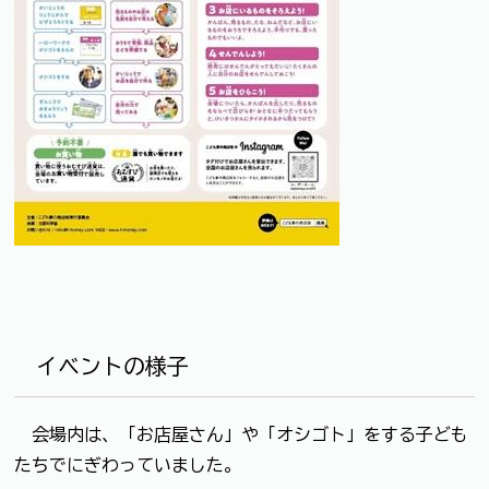
イベントの様子
会場内は、「お店屋さん」や「オシゴト」をする子ども
たちでにぎわっていました。