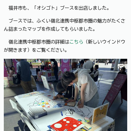
福井市も、「オシゴト」ブースを出店しました。
ブースでは、ふくい嶺北連携中枢都市圏の魅力がたくさ
ん詰まったマップを作成してもらいました。
嶺北連携中枢都市圏の詳細は
こちら
（新しいウインドウ
が開きます）をご覧ください。