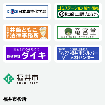
福井市役所