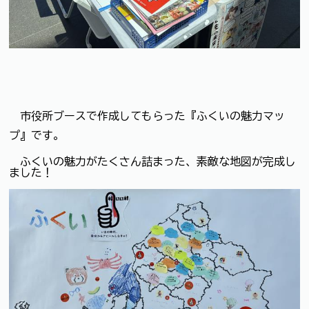
市役所ブースで作成してもらった『ふくいの魅力マッ
プ』です。
ふくいの魅力がたくさん詰まった、素敵な地図が完成し
ました！