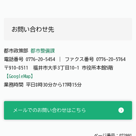
お問い合わせ先
都市政策部
都市整備課
電話番号
0776-20-5454
｜
ファクス番号
0776-20-5764
〒910-8511 福井市大手3丁目10-1 市役所本館5階
【GoogleMap】
業務時間 平日8時30分から17時15分
メールでのお問い合わせはこちら
ページ番号：072991