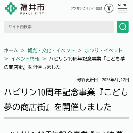
MENU
ホーム
＞
観光・文化・イベント
＞
まつり・イベント
＞
イベント情報
＞
ハピリン10周年記念事業『こども夢
の商店街』を開催しました
最終更新日：2026年6月12日
ハピリン10周年記念事業『こども
夢の商店街』を開催しました