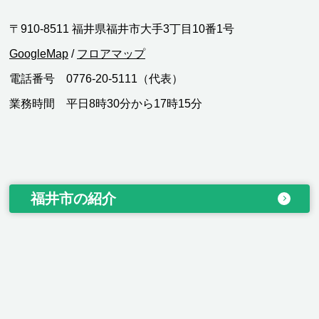
〒910-8511 福井県福井市大手3丁目10番1号
GoogleMap
/
フロアマップ
電話番号 0776-20-5111（代表）
業務時間 平日8時30分から17時15分
福井市の紹介