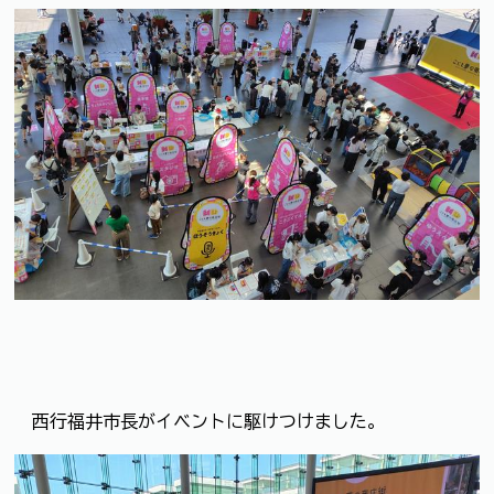
西行福井市長がイベントに駆けつけました。