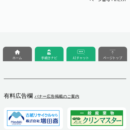
ホーム
手続きナビ
AIチャット
ページトップ
有料広告欄
バナー広告掲載のご案内