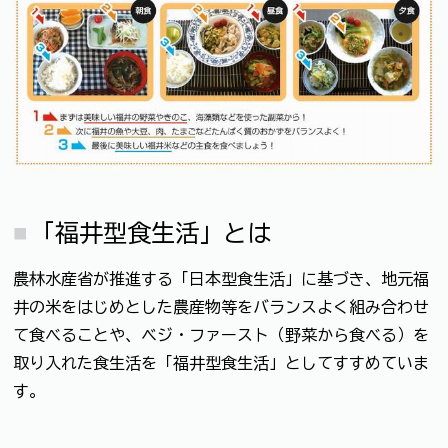
「福井型食生活」とは
農林水産省が推進する「日本型食生活」に基づき、地元福
井の米をはじめとした農産物等をバランスよく組み合わせ
て食べることや、ベジ・ファースト（野菜から食べる）を
取り入れた食生活を「福井型食生活」としてすすめていま
す。