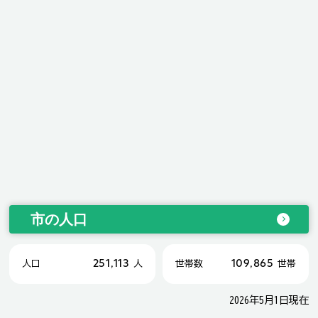
市の人口
251,113
109,865
人口
人
世帯数
世帯
2026年5月1日現在