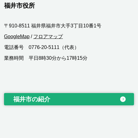
福井市役所
〒910-8511 福井県福井市大手3丁目10番1号
GoogleMap
/
フロアマップ
電話番号 0776-20-5111（代表）
業務時間 平日8時30分から17時15分
福井市の紹介