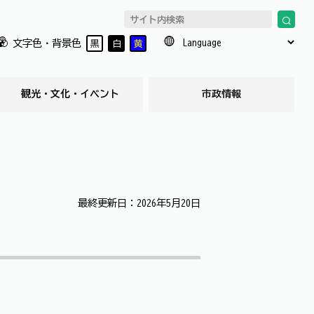
文字色・背景色
黒
白
黄
観光・文化・イベント
市政情報
最終更新日：2026年5月20日