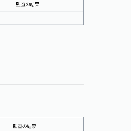
監査の結果
監査の結果