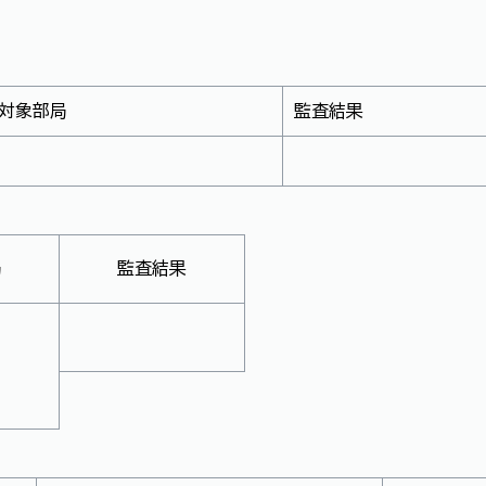
対象部局
監査結果
局
監査結果