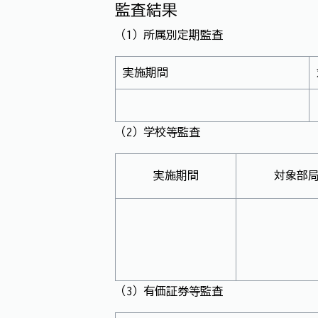
監査結果
（1）所属別定期監査
実施期間
（2）学校等監査
実施期間
対象部
（3）有価証券等監査