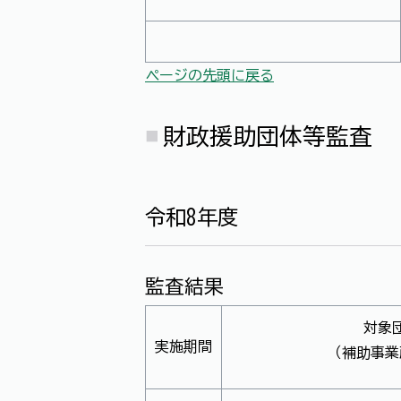
ページの先頭に戻る
財政援助団体等監査
令和8年度
監査結果
対象
実施期間
（補助事業