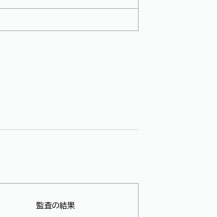
監査の結果