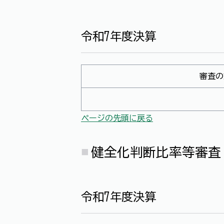
令和7年度決算
審査の
ページの先頭に戻る
健全化判断比率等審査
令和7年度決算