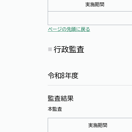
実施期間
ページの先頭に戻る
行政監査
令和8年度
監査結果
本監査
実施期間