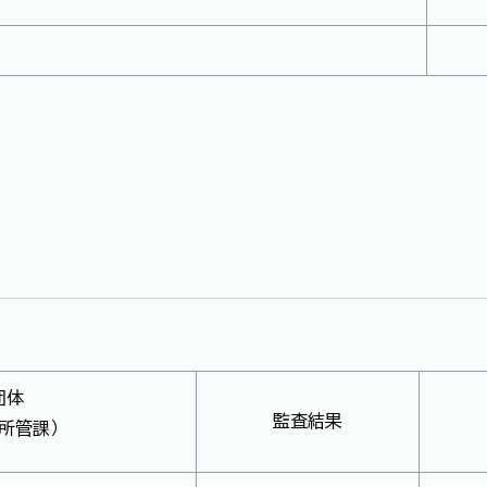
団体
監査結果
所管課）