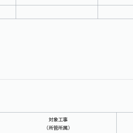
対象工事
（所管所属）