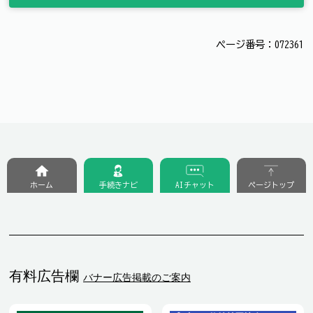
ページ番号：072361
ホーム
手続きナビ
AIチャット
ページトップ
有料広告欄
バナー広告掲載のご案内