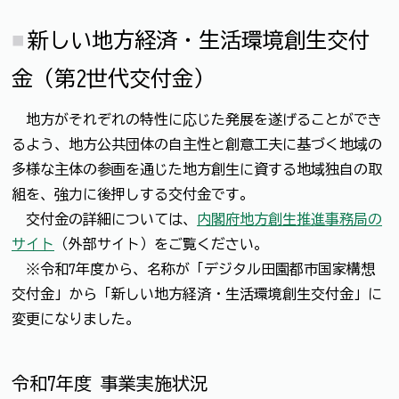
新しい地方経済・生活環境創生交付
金（第2世代交付金）
地方がそれぞれの特性に応じた発展を遂げることができ
るよう、地方公共団体の自主性と創意工夫に基づく地域の
多様な主体の参画を通じた地方創生に資する地域独自の取
組を、強力に後押しする交付金です。
交付金の詳細については、
内閣府地方創生推進事務局の
サイト
（外部サイト）をご覧ください。
※令和7年度から、名称が「デジタル田園都市国家構想
交付金」から「新しい地方経済・生活環境創生交付金」に
変更になりました。
令和7年度 事業実施状況