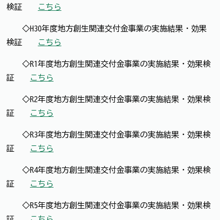
検証 →
こちら
◇H30年度地方創生関連交付金事業の実施結果・効果
検証 →
こちら
◇R1年度地方創生関連交付金事業の実施結果・効果検
証 →
こちら
◇R2年度地方創生関連交付金事業の実施結果・効果検
証 →
こちら
◇R3年度地方創生関連交付金事業の実施結果・効果検
証 →
こちら
◇R4年度地方創生関連交付金事業の実施結果・効果検
証 →
こちら
◇R5年度地方創生関連交付金事業の実施結果・効果検
証 →
こちら