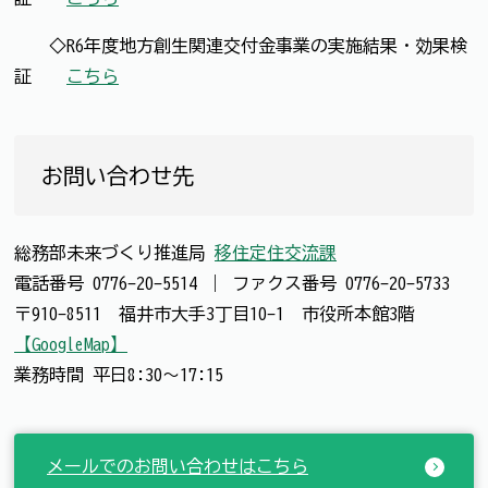
◇R6年度地方創生関連交付金事業の実施結果・効果検
証 →
こちら
お問い合わせ先
総務部未来づくり推進局
移住定住交流課
電話番号
0776-20-5514
｜
ファクス番号
0776-20-5733
〒910-8511 福井市大手3丁目10-1 市役所本館3階
【GoogleMap】
業務時間 平日8:30～17:15
メールでのお問い合わせはこちら