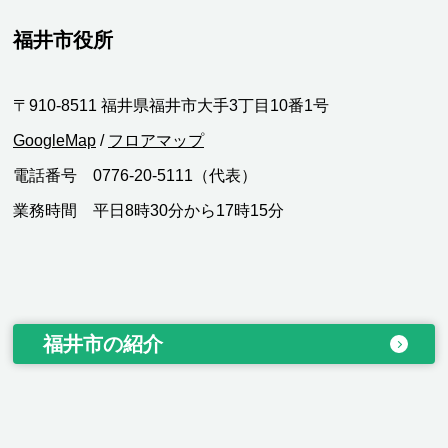
福井市役所
〒910-8511 福井県福井市大手3丁目10番1号
GoogleMap
/
フロアマップ
電話番号 0776-20-5111（代表）
業務時間 平日8時30分から17時15分
福井市の紹介