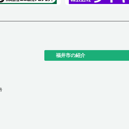
福井市の紹介
号