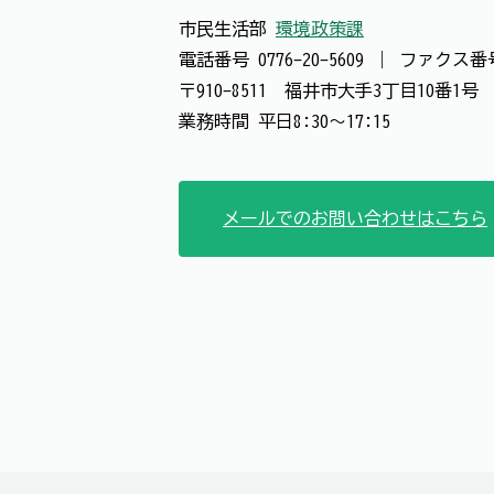
市民生活部
環境政策課
電話番号
0776-20-5609
｜
ファクス
〒910-8511 福井市大手3丁目10番1
業務時間 平日8:30～17:15
メールでのお問い合わせはこちら