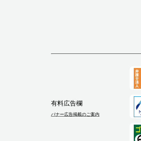
有料広告欄
バナー広告掲載のご案内