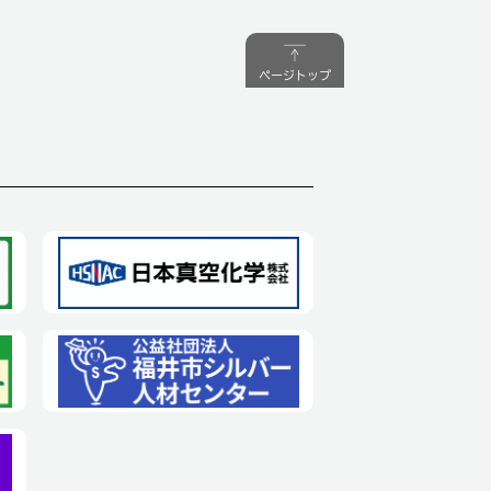
ページトップ