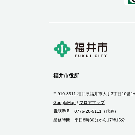
福井市役所
〒910-8511 福井県福井市大手3丁目10番1
GoogleMap
/
フロアマップ
電話番号 0776-20-5111（代表）
業務時間 平日8時30分から17時15分