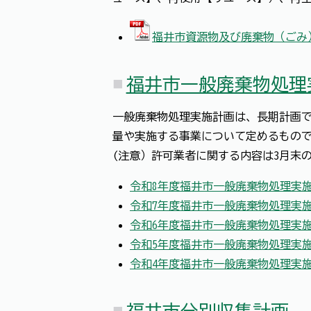
福井市資源物及び廃棄物（ごみ）
福井市一般廃棄物処理
一般廃棄物処理実施計画は、長期計画
量や実施する事業について定めるもの
(注意）許可業者に関する内容は3月末
令和8年度福井市一般廃棄物処理実
令和7年度福井市一般廃棄物処理実
令和6年度福井市一般廃棄物処理実
令和5年度福井市一般廃棄物処理実
令和4年度福井市一般廃棄物処理実
福井市分別収集計画