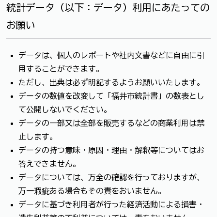
統計データ（以下：データ）利用にあたっての
お願い
データは、個人のレポートや社内文書などに自由に引
用することができます。
ただし、出典は必ず明記するようお願いいたします。
データの数値を改変して「福井市統計書」の数表とし
て公開しないでください。
データの一部又は全部を販売するなどの商業利用は禁
止します。
データの持つ意味・原因・理由・解釈等についてはお
答えできません。
データについては、万全の確認を行っておりますが、
万一瑕疵ある場合もその責をおいません。
データに基づき利用者が行った経済活動による損害・