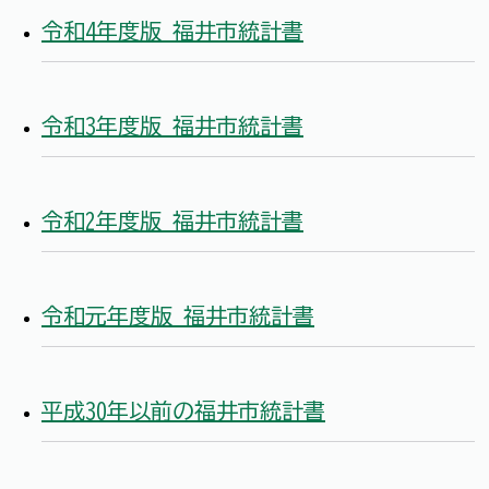
令和4年度版 福井市統計書
令和3年度版 福井市統計書
令和2年度版 福井市統計書
令和元年度版 福井市統計書
平成30年以前の福井市統計書