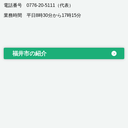
電話番号 0776-20-5111（代表）
業務時間 平日8時30分から17時15分
福井市の紹介