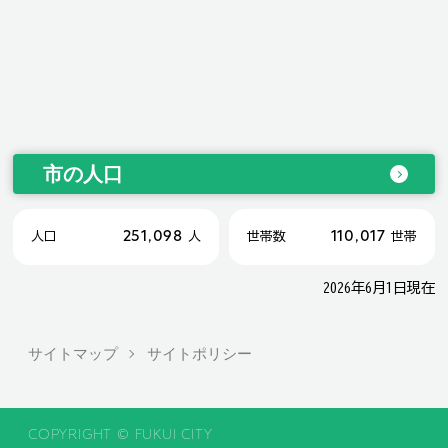
市の人口
251,098
110,017
人口
人
世帯数
世帯
2026年6月1日現在
サイトマップ
サイトポリシー
COPYRIGHT © FUKUI CITY