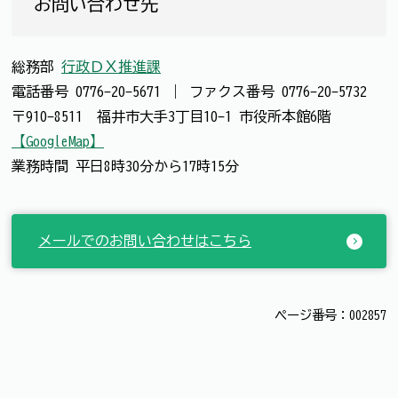
お問い合わせ先
総務部
行政ＤＸ推進課
電話番号
0776-20-5671
｜
ファクス番号
0776-20-5732
〒910-8511 福井市大手3丁目10-1 市役所本館6階
【GoogleMap】
業務時間 平日8時30分から17時15分
メールでのお問い合わせはこちら
ページ番号：002857