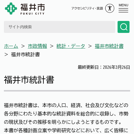
MENU
ホーム
＞
市政情報
＞
統計・データ
＞
福井市統計書
＞
福井市統計書
最終更新日：2026年3月26日
福井市統計書
福井市統計書は、本市の人口、経済、社会及び文化などの
各分野にわたり基本的な統計資料を総合的に収録し、市勢
の現状及びその推移を明らかにしようとするものです。
本書が各種計画立案や学術研究などにおいて、広く皆様に