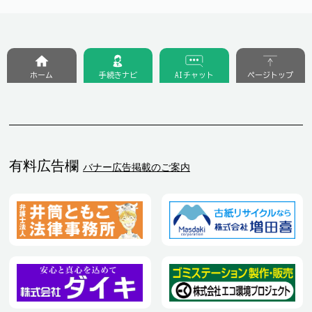
ホーム
手続きナビ
AIチャット
ページトップ
有料広告欄
バナー広告掲載のご案内