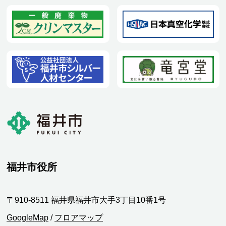
福井市役所
〒910-8511 福井県福井市大手3丁目10番1号
GoogleMap
/
フロアマップ