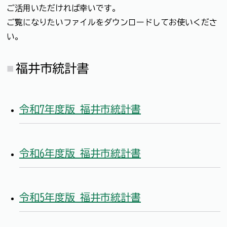
ご活用いただければ幸いです。
ご覧になりたいファイルをダウンロードしてお使いくださ
い。
福井市統計書
令和7年度版 福井市統計書
令和6年度版 福井市統計書
令和5年度版 福井市統計書