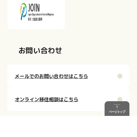
お問い合わせ
メールでのお問い合わせはこちら
オンライン移住相談はこちら