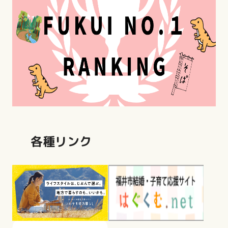
各種リンク