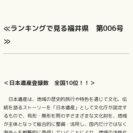
≪ランキングで見る福井県 第006号
≫
＜日本遺産登録数 全国10位！！＞
日本遺産は、地域の歴史的旅行や特色を通じて文化、伝
統を語るストーリーを「日本遺産」として文化庁が認定す
るもので、有形・無形を問わずさまざまな文化財を、地域
が主体となって総合的に整備・活用し、国内だけではなく
海外へも戦略的に発信していくことにより、地域の活性化