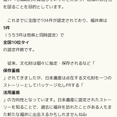
を図ることを目的としています。
これまでに全国で104件が認定されており、福井県は
5件
（うち3件は他県と同時認定）で
全国10位タイ
の認定件数です。
従来、文化財は個々に指定・保存されるなど「
保存重視
」されてきましたが、日本遺産は点在する文化財を一つの
ストーリーとしてパッケージ化しPRする「
活用重視
」の方向性となっています。日本遺産に認定されたストー
リーを知ることで、過去に福井を訪れたことがある人もま
た新たな福井に出会えるかもしれませんね👍