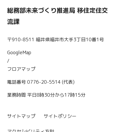
総務部未来づくり推進局 移住定住交
流課
〒910-8511 福井県福井市大手3丁目10番1号
GoogleMap
/
フロアマップ
電話番号 0776-20-5514 (代表)
業務時間 平日8時30分から17時15分
サイトマップ
サイトポリシー
アクセシビリティ方針