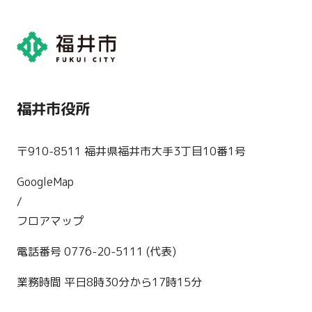
福井市役所
〒910-8511 福井県福井市大手3丁目10番1号
GoogleMap
/
フロアマップ
電話番号 0776-20-5111 (代表)
業務時間 平日8時30分から17時15分