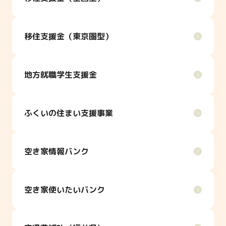
移住支援金（東京圏型）
地方就職学生支援金
ふくいの住まい支援事業
空き家情報バンク
空き家使いたいバンク