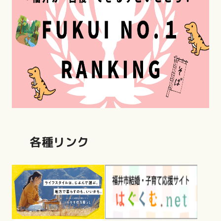
各種リンク