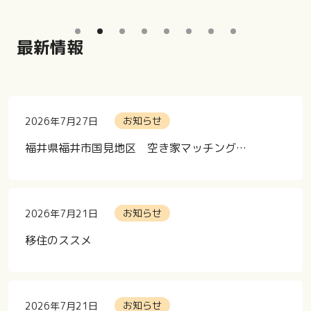
最新情報
お知らせ
2026年7月27日
福井県福井市国見地区 空き家マッチングツアー参加者募集！！
お知らせ
2026年7月21日
移住のススメ
お知らせ
2026年7月21日