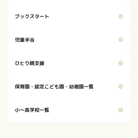
ブックスタート
児童手当
ひとり親支援
保育園・認定こども園・幼稚園一覧
小～高学校一覧