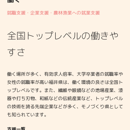
就職支援・企業支援・農林漁業への就業支援
全国トップレベルの働きや
すさ
働く場所が多く、有効求人倍率、大学卒業者の就職率や
女性の就職率が高い福井県は、働く環境の良さは全国ト
ップレベルです。また、繊維や眼鏡などの地場産業、漆
器や打ち刃物、和紙などの伝統産業など、トップレベル
の技術を誇る先端企業などが多く、モノづくり県として
も知られています。
支援一覧