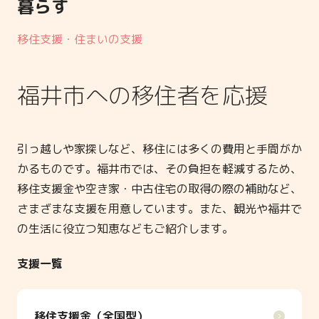
暮らす
移住支援・住まいの支援
福井市への移住者を応援
引っ越しや家探しなど、移住には多くの費用と手間がか
かるものです。福井市では、その負担を軽減するため、
移住支援金や空き家・中古住宅の取得の際の補助など、
さまざまな支援を用意しています。また、観光や福井で
の生活に役立つ知恵などもご紹介します。
支援一覧
移住支援金（全国型）