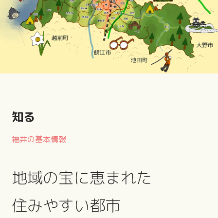
知る
福井の基本情報
地域の宝に恵まれた
住みやすい都市