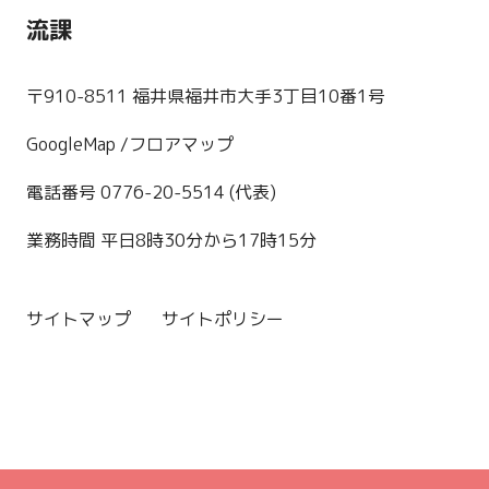
流課
〒910-8511 福井県福井市大手3丁目10番1号
GoogleMap
/フロアマップ
電話番号 0776-20-5514 (代表)
業務時間 平日8時30分から17時15分
サイトマップ
サイトポリシー