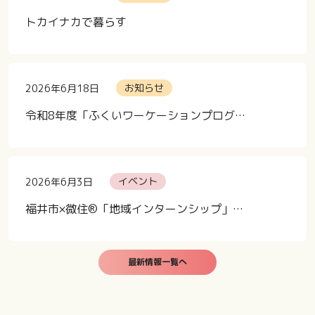
トカイナカで暮らす
お知らせ
2026年6月18日
令和8年度「ふくいワーケーションプログラム」への参加者募集中！
イベント
2026年6月3日
福井市×微住®「地域インターンシップ」の参加者を募集します！
最新情報一覧へ