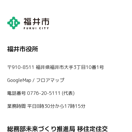
福井市役所
〒910-8511 福井県福井市大手3丁目10番1号
GoogleMap
/ フロアマップ
電話番号 0776-20-5111 (代表)
業務時間 平日8時30分から17時15分
総務部未来づくり推進局 移住定住交