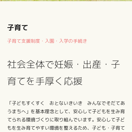
子育て
子育て支援制度・入園・入学の手続き
社会全体で妊娠・出産・子
育てを手厚く応援
「子どもすくすく おとないきいき みんなでそだてあ
うまちへ」を基本理念として、安心して子どもを生み育
てられる環境づくりに取り組んでいます。安心して子ど
もを生み育てやすい環境を整えるため、子ども・子育て