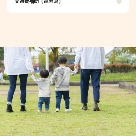
交通費補助（福井県）