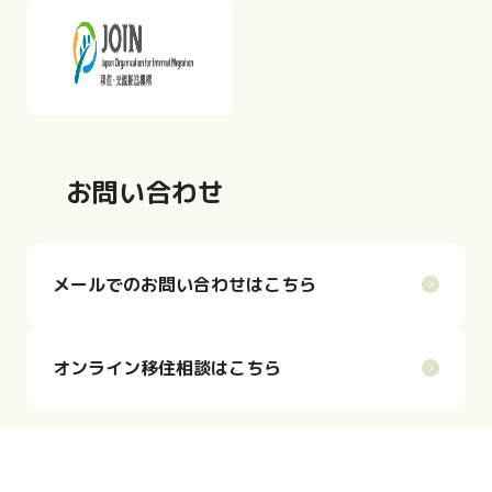
お問い合わせ
メールでのお問い合わせはこちら
オンライン移住相談はこちら