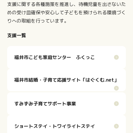
支援に関する各種施策を推進し、待機児童を出さないた
めの受け皿確保や安心して子どもを預けられる環境づく
りへの取組を行っています。
支援一覧
福井市こども家庭センター ふくっこ
福井市結婚・子育て応援サイト「はぐくむ.net」
すみずみ子育てサポート事業
ショートステイ・トワイライトステイ