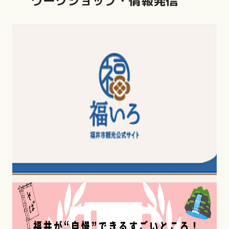
ワークショップ・情報発信