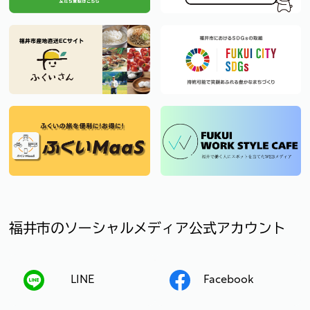
福井市のソーシャルメディア公式アカウント
LINE
Facebook