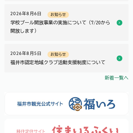
2026年8月6日
お知らせ
学校プール開放事業の実施について（7/20から
開放します）
2026年8月5日
お知らせ
福井市認定地域クラブ活動支援制度について
新着一覧へ