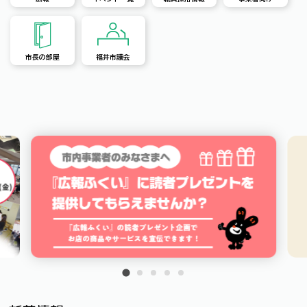
市長の部屋
福井市議会