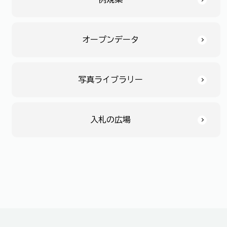
オープンデータ
写真ライブラリー
入札の広場