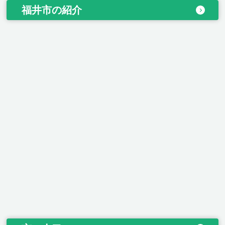
福井市の紹介