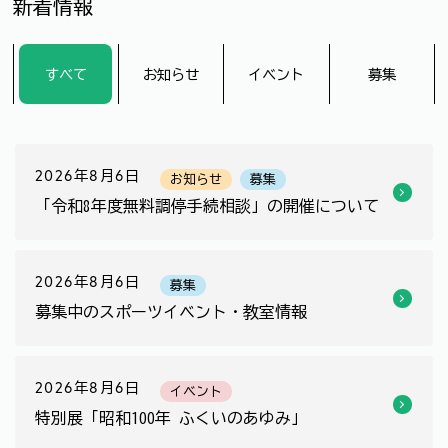
新着情報
すべて
お知らせ
イベント
募集
2026年8月6日
お知らせ
募集
「令和8年度無料調停手続相談」の開催について
2026年8月6日
募集
募集中のスポーツイベント・教室情報
2026年8月6日
イベント
特別展「昭和100年 ふくいのあゆみ」