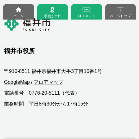
ホーム
手続きナビ
AIチャット
ページトップ
福井市役所
〒910-8511 福井県福井市大手3丁目10番1号
GoogleMap
/
フロアマップ
電話番号 0776-20-5111（代表）
業務時間 平日8時30分から17時15分