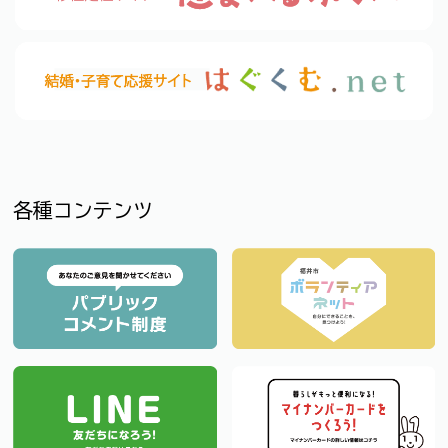
各種コンテンツ