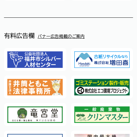
有料広告欄
バナー広告掲載のご案内