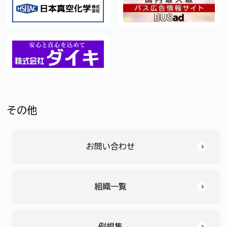
その他
お問い合わせ
組織一覧
例規集