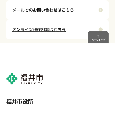
メールでのお問い合わせはこちら
オンライン移住相談はこちら
福井市役所