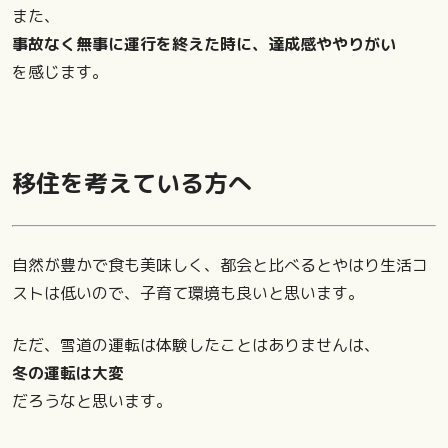
また、
事故なく無事に運行を終えた時に、達成感ややりがい
を感じます。
移住を考えている方へ
自然が豊かで食も美味しく、都会と比べるとやはり生活コ
ストは低いので、子育て環境も良いと思います。
ただ、雪道の運転は体験したことはありませんは、
冬の運転は大変
だろうなと思います。