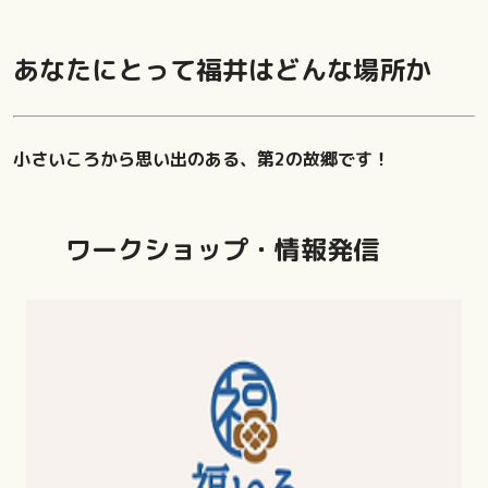
あなたにとって福井はどんな場所か
小さいころから思い出のある、第2の故郷です！
ワークショップ・情報発信