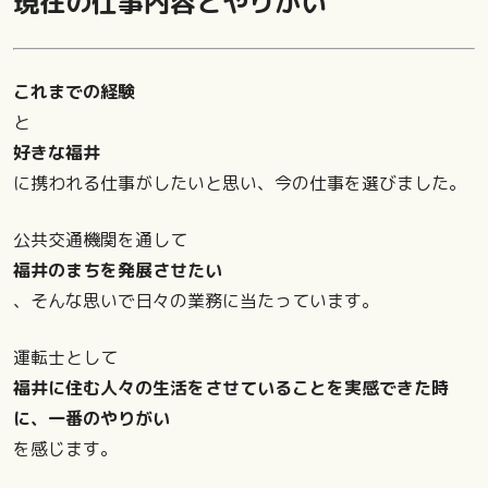
現在の仕事内容とやりがい
これまでの経験
と
好きな福井
に携われる仕事がしたいと思い、今の仕事を選びました。
公共交通機関を通して
福井のまちを発展させたい
、そんな思いで日々の業務に当たっています。
運転士として
福井に住む人々の生活をさせていることを実感できた時
に、一番のやりがい
を感じます。