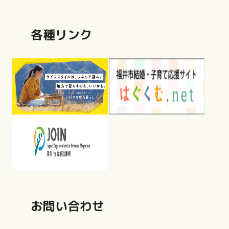
各種リンク
お問い合わせ