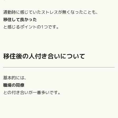
通勤時に感じていたストレスが無くなったことも、
移住して良かった
と感じるポイントの1つです。
移住後の人付き合いについて
基本的には、
職場の同僚
との付き合いが一番多いです。