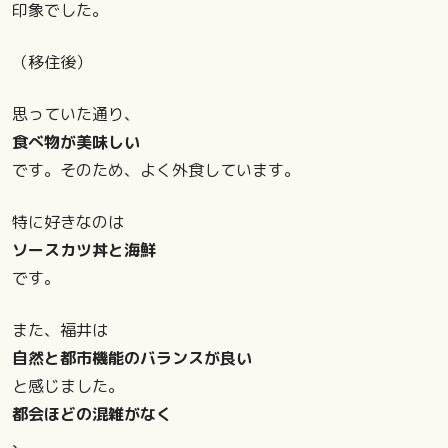
印象でした。
（移住後）
思っていた通り、
食べ物が美味しい
です。そのため、よく外食しています。
特に好きなのは
ソースカツ丼と海鮮
です。
また、福井は
自然と都市機能のバランスが良い
と感じました。
都会ほどの混雑がなく
、