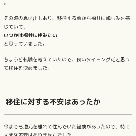
。
その頃の思い出もあり、移住する前から福井に親しみを感
じていて、
いつかは福井に住みたい
と思っていました。
ちょうど転職を考えていたので、良いタイミングだと思っ
て移住を決めました。
移住に対する不安はあったか
今までも地元を離れて住んでいた経験があったので、特に
大きな不安はありませんでした。