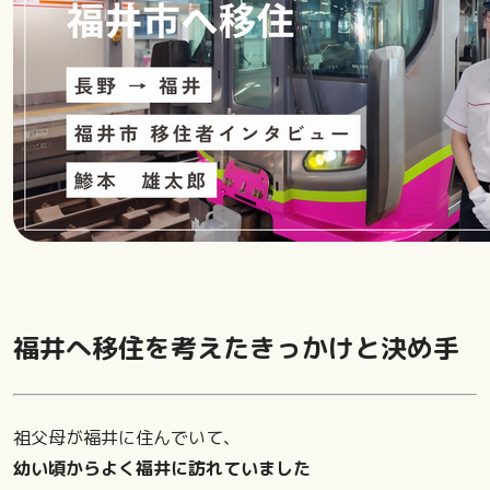
福井へ移住を考えたきっかけと決め手
祖父母が福井に住んでいて、
幼い頃からよく福井に訪れていました