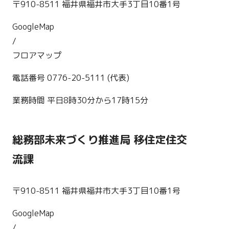
〒910-8511 福井県福井市大手3丁目10番1号
GoogleMap
/
フロアマップ
電話番号 0776-20-5111 (代表)
業務時間 平日8時30分から17時15分
総務部未来づくり推進局 移住定住交
流課
〒910-8511 福井県福井市大手3丁目10番1号
GoogleMap
/