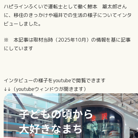
ハピラインふくいで運転士として働く鯵本 雄太郎さん
に、移住のきっかけや福井での生活の様子についてインタ
ビューしました。
※ 本記事は取材当時（2025年10月）の情報を基に記事
にしています
インタビューの様子をyoutubeで閲覧できます
↓↓（youtubeウィンドウが開きます）