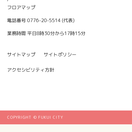
フロアマップ
電話番号 0776-20-5514 (代表)
業務時間 平日8時30分から17時15分
サイトマップ
サイトポリシー
アクセシビリティ方針
COPYRIGHT © FUKUI CITY