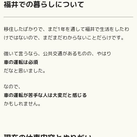
福井での暮らしについて
移住したばかりで、まだ1年を通して福井で生活をしたわ
けではないので、まだまだわからないことだらけです。
強いて言うなら、公共交通があるものの、やはり
車の運転は必須
だなと思いました。
なので、
車の運転が苦手な人は大変だと感じる
かもしれません。