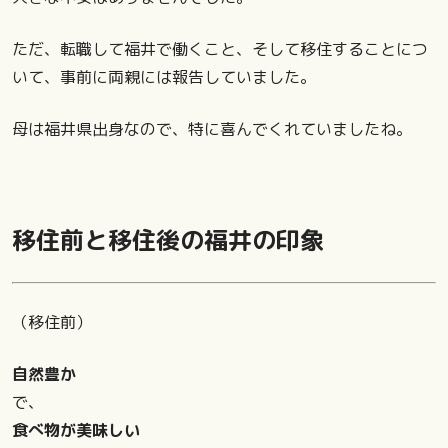
ただ、転職して福井で働くこと、そして移住することにつ
いて、事前に両親には報告していました。
母は福井県出身なので、特に喜んでくれていましたね。
移住前と移住後の福井の印象
（移住前）
自然豊か
で、
食べ物が美味しい