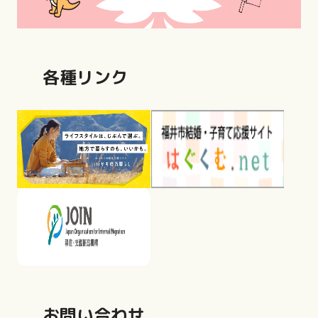
各種リンク
お問い合わせ