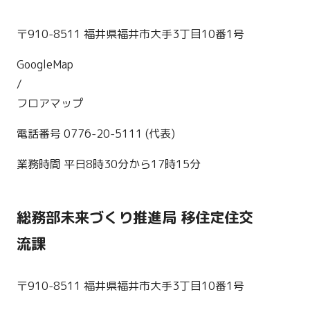
〒910-8511 福井県福井市大手3丁目10番1号
GoogleMap
/
フロアマップ
電話番号 0776-20-5111 (代表)
業務時間 平日8時30分から17時15分
総務部未来づくり推進局 移住定住交
流課
〒910-8511 福井県福井市大手3丁目10番1号