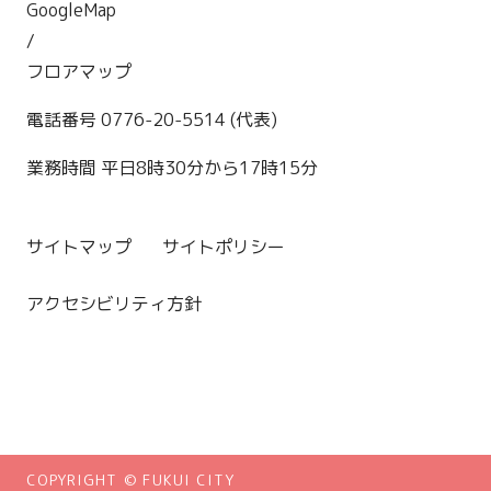
GoogleMap
/
フロアマップ
電話番号 0776-20-5514 (代表)
業務時間 平日8時30分から17時15分
サイトマップ
サイトポリシー
アクセシビリティ方針
COPYRIGHT © FUKUI CITY