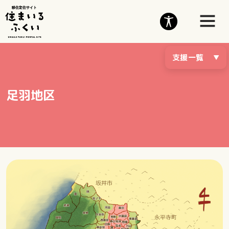
支援一覧
足羽地区