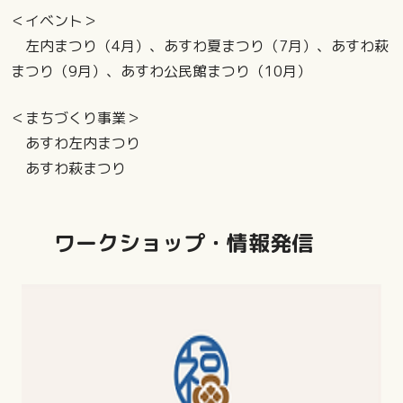
＜イベント＞
左内まつり（4月）、あすわ夏まつり（7月）、あすわ萩
まつり（9月）、あすわ公民館まつり（10月）
＜まちづくり事業＞
あすわ左内まつり
あすわ萩まつり
ワークショップ・情報発信