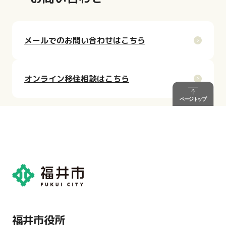
メールでのお問い合わせはこちら
オンライン移住相談はこちら
福井市役所