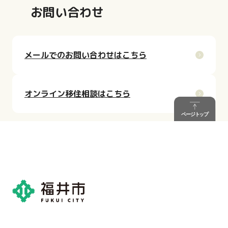
お問い合わせ
メールでのお問い合わせはこちら
オンライン移住相談はこちら