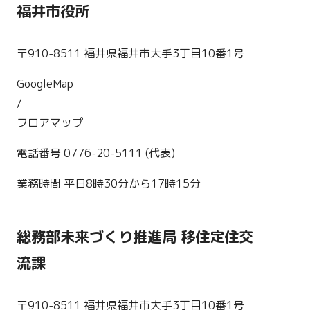
福井市役所
〒910-8511 福井県福井市大手3丁目10番1号
GoogleMap
/
フロアマップ
電話番号 0776-20-5111 (代表)
業務時間 平日8時30分から17時15分
総務部未来づくり推進局 移住定住交
流課
〒910-8511 福井県福井市大手3丁目10番1号