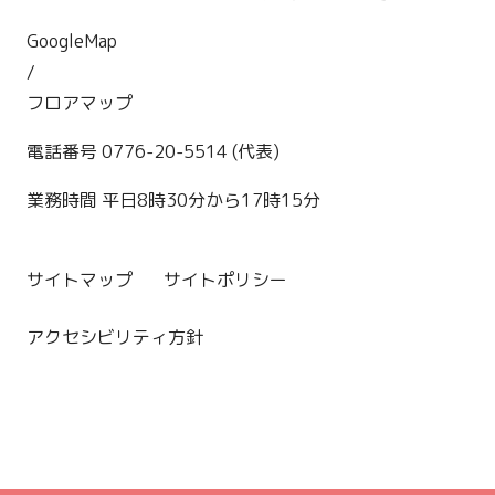
GoogleMap
/
フロアマップ
電話番号 0776-20-5514 (代表)
業務時間 平日8時30分から17時15分
サイトマップ
サイトポリシー
アクセシビリティ方針