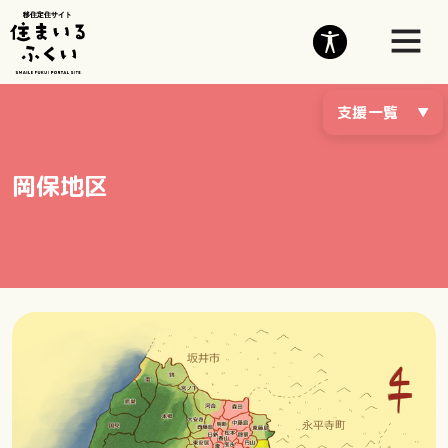
支援一覧
岡保地区