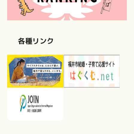
各種リンク