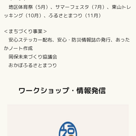
地区体育祭（5月）、サマーフェスタ（7月）、東山トレ
ッキング（10月）、ふるさとまつり（11月）
＜まちづくり事業＞
安心ステッカー配布、安心・防災情報誌の発行、あった
かノート作成
岡保未来づくり協議会
おかぼふるさとまつり
ワークショップ・情報発信