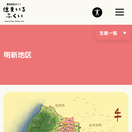
支援一覧
明新地区