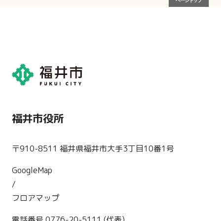
福井市役所
〒910-8511 福井県福井市大手3丁目10番1号
GoogleMap
/
フロアマップ
電話番号 0776-20-5111 (代表)