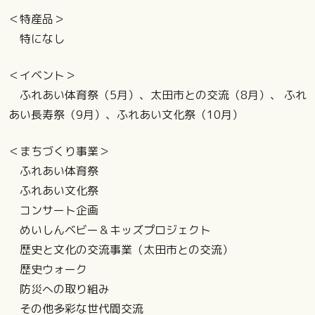
＜特産品＞
特になし
＜イベント＞
ふれあい体育祭（5月）、太田市との交流（8月）、 ふれ
あい長寿祭（9月）、ふれあい文化祭（10月）
＜まちづくり事業＞
ふれあい体育祭
ふれあい文化祭
コンサート企画
めいしんベビー＆キッズプロジェクト
歴史と文化の交流事業（太田市との交流）
歴史ウォーク
防災への取り組み
その他多彩な世代間交流