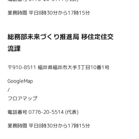
業務時間 平日8時30分から17時15分
総務部未来づくり推進局 移住定住交
流課
〒910-8511 福井県福井市大手3丁目10番1号
GoogleMap
/
フロアマップ
電話番号 0776-20-5514 (代表)
業務時間 平日8時30分から17時15分