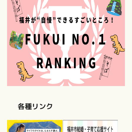
各種リンク