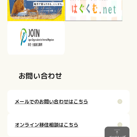
お問い合わせ
メールでのお問い合わせはこちら
オンライン移住相談はこちら