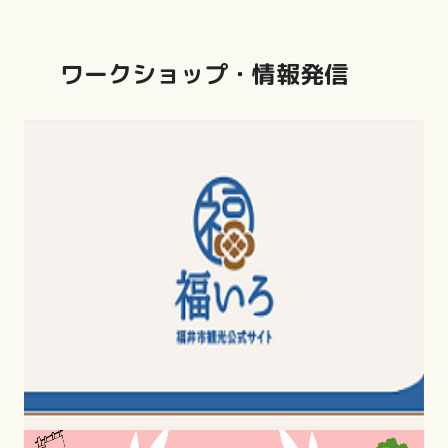
ワークショップ・情報発信