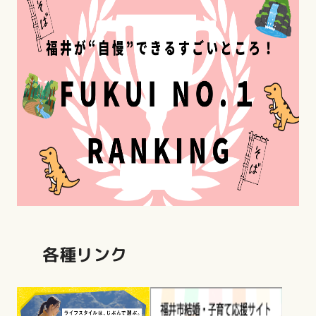
各種リンク