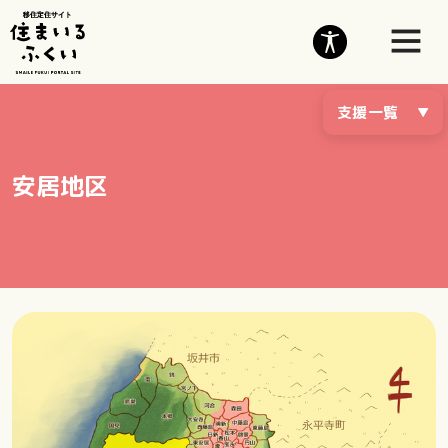
支援一覧
安居地区