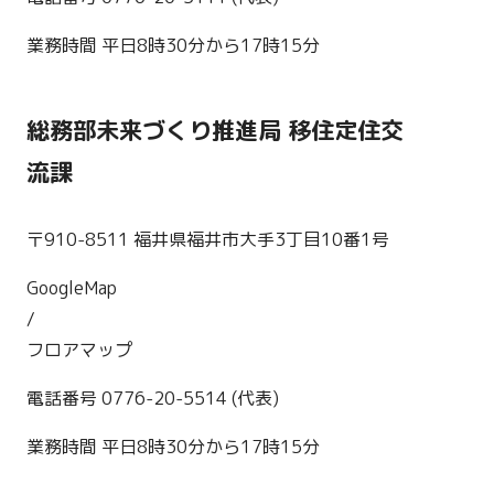
業務時間 平日8時30分から17時15分
総務部未来づくり推進局 移住定住交
流課
〒910-8511 福井県福井市大手3丁目10番1号
GoogleMap
/
フロアマップ
電話番号 0776-20-5514 (代表)
業務時間 平日8時30分から17時15分