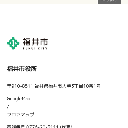
福井市役所
〒910-8511 福井県福井市大手3丁目10番1号
GoogleMap
/
フロアマップ
電話番号 0776-20-5111 (代表)