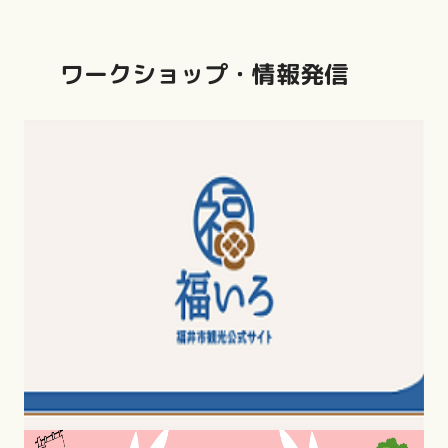
ワークショップ・情報発信