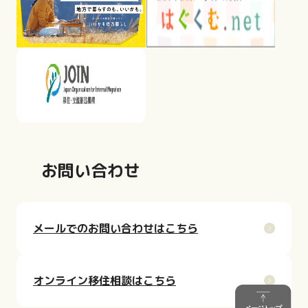
お問い合わせ
メールでのお問い合わせはこちら
オンライン移住相談はこちら