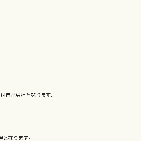
。
は自己負担となります。
となります。