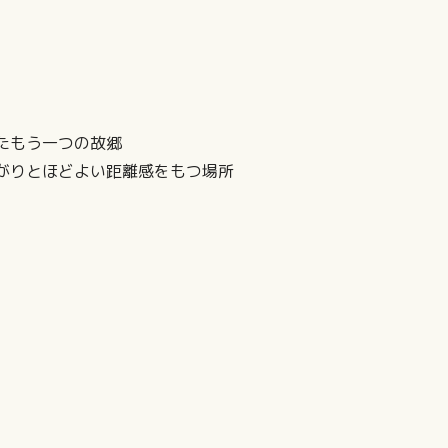
たもう一つの故郷
がりとほどよい距離感をもつ場所