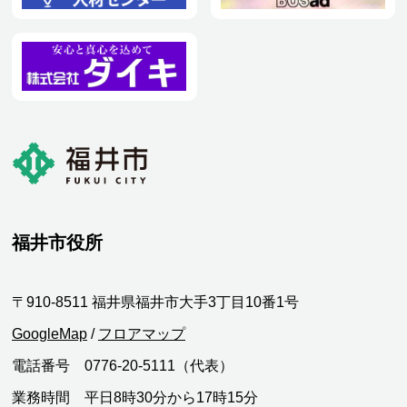
福井市役所
〒910-8511 福井県福井市大手3丁目10番1号
GoogleMap
/
フロアマップ
電話番号 0776-20-5111（代表）
業務時間 平日8時30分から17時15分