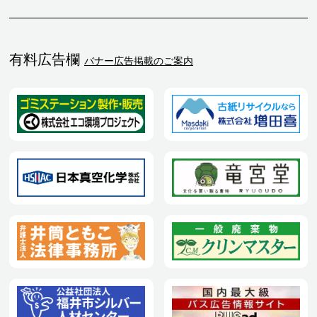
有料広告欄
バナー広告掲載のご案内