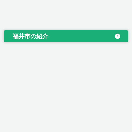
福井市の紹介