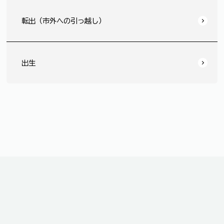
転出（市外への引っ越し）
出生