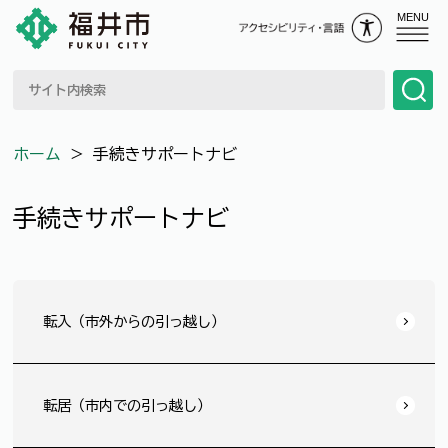
MENU
ホーム
＞
手続きサポートナビ
手続きサポートナビ
転入（市外からの引っ越し）
転居（市内での引っ越し）