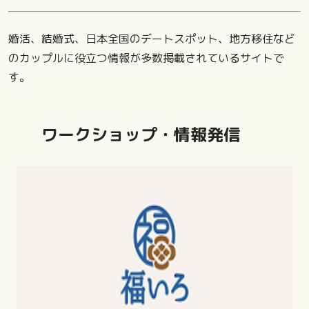
婚活、結婚式、日本全国のデートスポット、地方移住など
のカップルに役立つ情報が多数掲載されているサイトで
す。
ワークショップ・情報発信