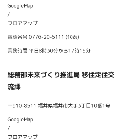
GoogleMap
/
フロアマップ
電話番号 0776-20-5111 (代表)
業務時間 平日8時30分から17時15分
総務部未来づくり推進局 移住定住交
流課
〒910-8511 福井県福井市大手3丁目10番1号
GoogleMap
/
フロアマップ