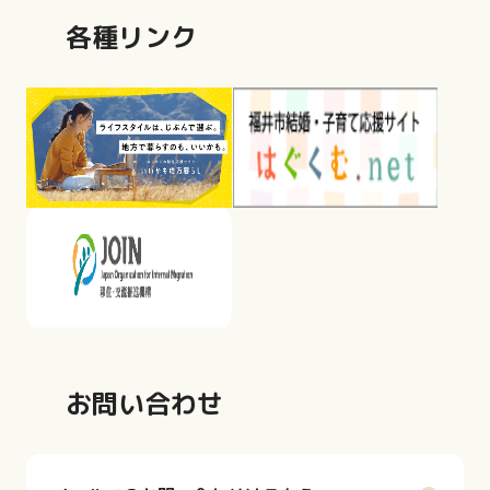
各種リンク
お問い合わせ