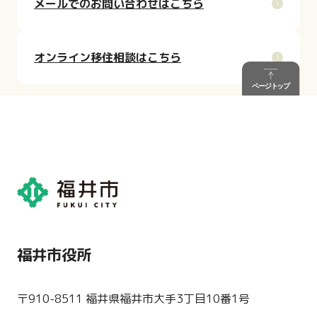
メールでのお問い合わせはこちら
オンライン移住相談はこちら
福井市役所
〒910-8511 福井県福井市大手3丁目10番1号