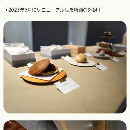
（2023年6月にリニューアルした店舗の外観 ）