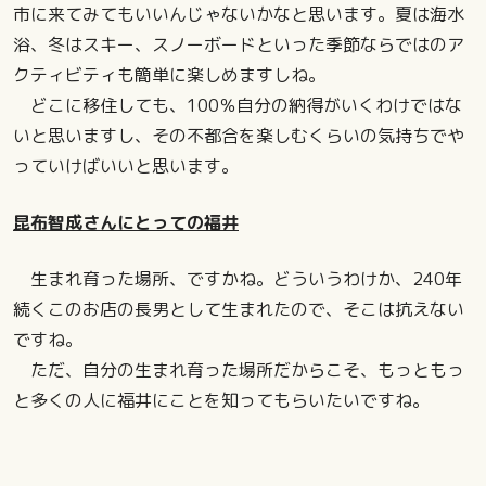
市に来てみてもいいんじゃないかなと思います。夏は海水
浴、冬はスキー、スノーボードといった季節ならではのア
クティビティも簡単に楽しめますしね。
どこに移住しても、100％自分の納得がいくわけではな
いと思いますし、その不都合を楽しむくらいの気持ちでや
っていけばいいと思います。
昆布智成さんにとっての福井
生まれ育った場所、ですかね。どういうわけか、240年
続くこのお店の長男として生まれたので、そこは抗えない
ですね。
ただ、自分の生まれ育った場所だからこそ、もっともっ
と多くの人に福井にことを知ってもらいたいですね。