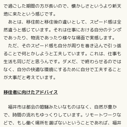
で過ごした期間の方が長いので、懐かしさというより新天
地に来たという感じです。
あとは、移住前と移住後の違いとして、スピード感は全
然違うと感じています。それは仕事における自分のテンポ
であったり、物流であったり様々な場面で実感します。
ただ、そのスピード感も自分が周りを巻き込んで引っ張
ることで何とかしようと工夫しています。これは、仕事も
生活も同じだと思うんです。ダメだ、で終わらせるのでは
なく、自分の快適な環境にするために自分で工夫すること
が大事だと考えています。
移住者に向けたアドバイス
福井市は都会の喧騒みたいなものはなく、自然が豊か
で、時間の流れもゆっくりしています。リモートワークな
どで、もし働く場所を選ばないということであれば、福井