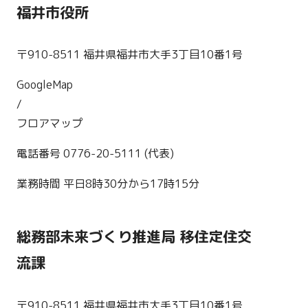
福井市役所
〒910-8511 福井県福井市大手3丁目10番1号
GoogleMap
/
フロアマップ
電話番号 0776-20-5111 (代表)
業務時間 平日8時30分から17時15分
総務部未来づくり推進局 移住定住交
流課
〒910-8511 福井県福井市大手3丁目10番1号