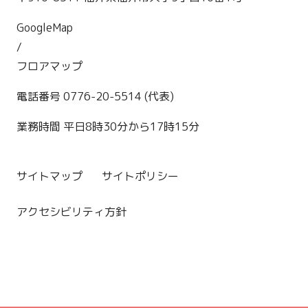
GoogleMap
/
フロアマップ
電話番号 0776-20-5514 (代表)
業務時間 平日8時30分から17時15分
サイトマップ
サイトポリシー
アクセシビリティ方針