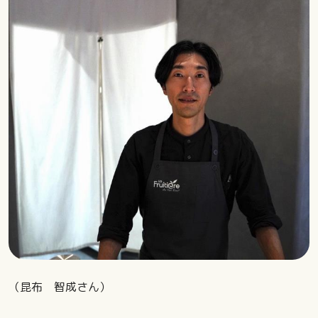
（昆布 智成さん）