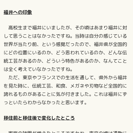
福井への印象
高校生まで福井にいましたが、その頃はあまり福井に対
して思うことはなかったですね。当時は自分の感じている
世界が当たり前、という感覚だったので、福井県が全国的
にどの位置にいるのか、どう思われているのか、どんな伝
統工芸があるのか、どういう特色があるのか、なんてこと
は全く考えていなかったですね。
ただ、東京やフランスでの生活を通して、県外から福井
を見た時に、伝統工芸、和食、メガネや刃物など全国的に
誇れるものがあることに気が付きました。これは福井にず
っといたらわからなかったと思います。
移住前と移住後で変化したところ