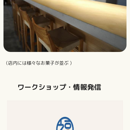
（店内には様々なお菓子が並ぶ ）
ワークショップ・情報発信