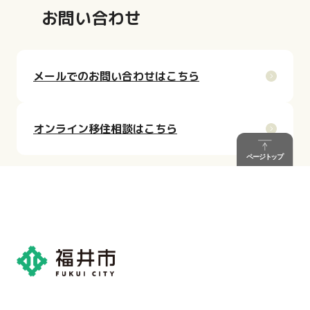
お問い合わせ
メールでのお問い合わせはこちら
オンライン移住相談はこちら