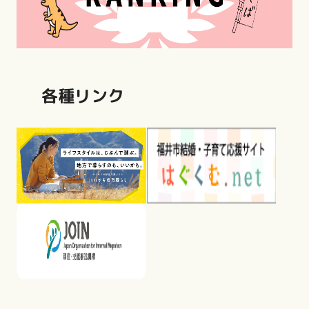
各種リンク