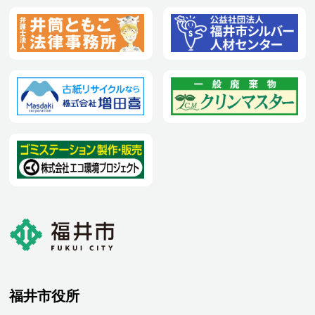
福井市役所