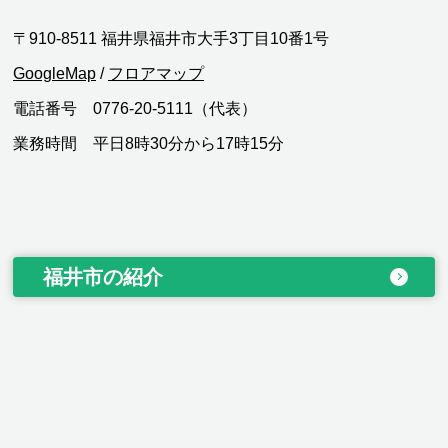
〒910-8511 福井県福井市大手3丁目10番1号
GoogleMap
/
フロアマップ
電話番号 0776-20-5111（代表）
業務時間 平日8時30分から17時15分
福井市の紹介