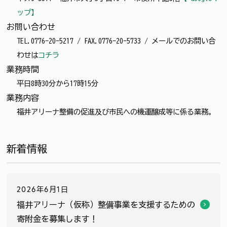
ップ】
お問い合わせ
TEL.0776-20-5217 / FAX.0776-20-5733 / メールでのお問い合
わせは
コチラ
業務時間
平日8時30分から17時15分
業務内容
福井アリーナ整備の促進及び市民への機運醸成等に係る業務。
新着情報
2026年6月1日
福井アリーナ（仮称）整備事業を支援するための
寄附金を募集します！