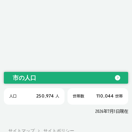
市の人口
250,974
110,044
人口
人
世帯数
世帯
2026年7月1日現在
サイトマップ
サイトポリシー