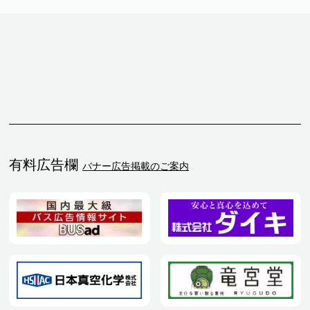
有料広告欄
バナー広告掲載のご案内