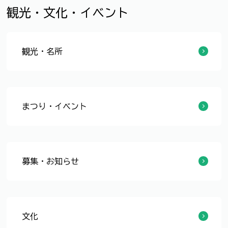
観光・文化・イベント
観光・名所
観光情報
観光スポット
観光施設
まつり・イベント
まつり
イベント情報
募集・お知らせ
募集
お知らせ
文化