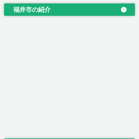
福井市の紹介