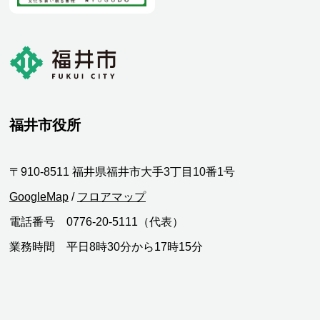
福井市役所
〒910-8511 福井県福井市大手3丁目10番1号
GoogleMap
/
フロアマップ
電話番号 0776-20-5111（代表）
業務時間 平日8時30分から17時15分