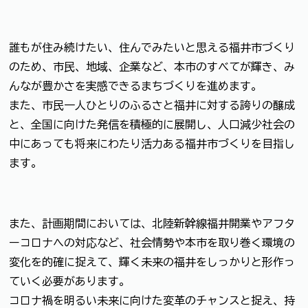
誰もが住み続けたい、住んでみたいと思える福井市づくり
のため、市民、地域、企業など、本市のすべてが輝き、み
んなが豊かさを実感できるまちづくりを進めます。
また、市民一人ひとりのふるさと福井に対する誇りの醸成
と、全国に向けた発信を積極的に展開し、人口減少社会の
中にあっても将来にわたり活力ある福井市づくりを目指し
ます。
また、計画期間においては、北陸新幹線福井開業やアフタ
ーコロナへの対応など、社会情勢や本市を取り巻く環境の
変化を的確に捉えて、輝く未来の福井をしっかりと形作っ
ていく必要があります。
コロナ禍を明るい未来に向けた変革のチャンスと捉え、持