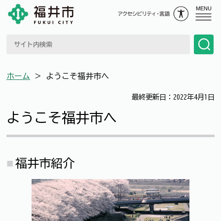
MENU
ホーム
＞
ようこそ福井市へ
最終更新日：2022年4月1日
ようこそ福井市へ
福井市紹介