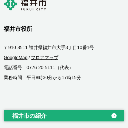
福井市役所
〒910-8511 福井県福井市大手3丁目10番1号
GoogleMap
/
フロアマップ
電話番号 0776-20-5111（代表）
業務時間 平日8時30分から17時15分
福井市の紹介