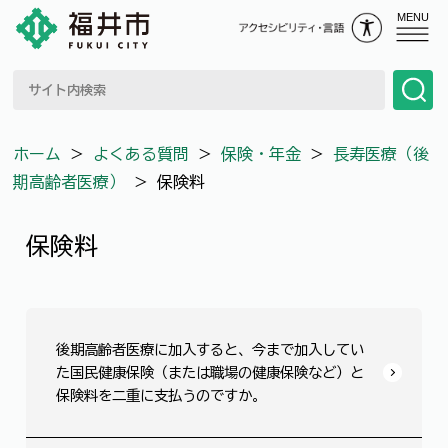
MENU
ホーム
＞
よくある質問
＞
保険・年金
＞
長寿医療（後
期高齢者医療）
＞
保険料
保険料
後期高齢者医療に加入すると、今まで加入してい
た国民健康保険（または職場の健康保険など）と
保険料を二重に支払うのですか。