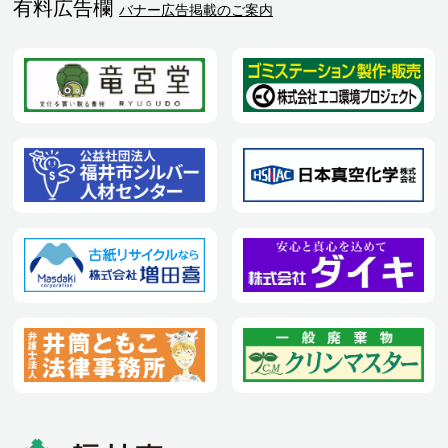
有料広告欄
バナー広告掲載のご案内