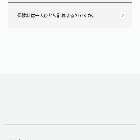
保険料は一人ひとり計算するのですか。