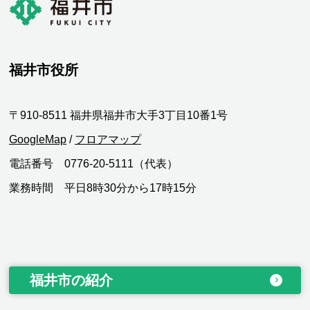
福井市役所
〒910-8511 福井県福井市大手3丁目10番1号
GoogleMap
/
フロアマップ
電話番号 0776-20-5111（代表）
業務時間 平日8時30分から17時15分
福井市の紹介