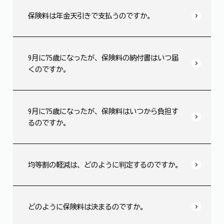
保険料は年金天引きで支払うのですか。
9月に75歳になったが、保険料の納付書はいつ届
くのですか。
9月に75歳になったが、保険料はいつから負担す
るのですか。
均等割の軽減は、どのように判定するのですか。
どのように保険料は決まるのですか。