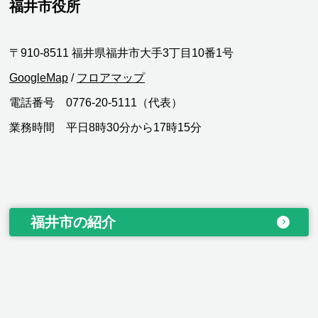
福井市役所
〒910-8511 福井県福井市大手3丁目10番1号
GoogleMap
/
フロアマップ
電話番号 0776-20-5111（代表）
業務時間 平日8時30分から17時15分
福井市の紹介