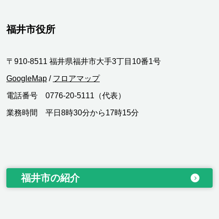
福井市役所
〒910-8511 福井県福井市大手3丁目10番1号
GoogleMap
/
フロアマップ
電話番号 0776-20-5111（代表）
業務時間 平日8時30分から17時15分
福井市の紹介