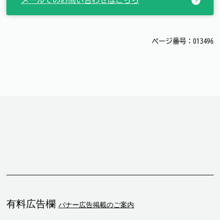
メールでのお問い合わせはこちら
ページ番号：013496
有料広告欄
バナー広告掲載のご案内