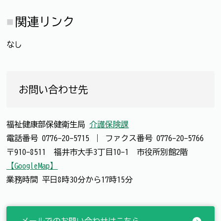
関連リンク
なし
お問い合わせ先
福祉健康部保健衛生局
介護保険課
電話番号
0776-20-5715
｜
ファクス番号
0776-20-5766
〒910-8511 福井市大手3丁目10-1 市役所別館2階
【GoogleMap】
業務時間 平日8時30分から17時15分