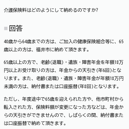
介護保険料はどのようにして納めるのですか?
回答
40歳から64歳までの方は、ご加入の健康保険組合等に、65
歳以上の方は、福井市に納めて頂きます。
65歳以上の方で、老齢(退職)・遺族・障害年金を年額18万
円以上お受け取りの方は、年金からの天引き(年6回)とな
ります。また、老齢(退職)・遺族・障害年金が年額18万円
未満の方は、納付書または口座振替(年8回)となります。
ただし、年度途中で65歳を迎えられた方や、他市町村から
転入された方、保険料額が変更になった方などは、年金か
らの天引きができませんので、しばらくの間、納付書また
は口座振替で納めて頂きます。