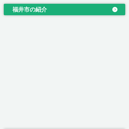
福井市の紹介