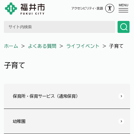
MENU
ホーム
＞
よくある質問
＞
ライフイベント
＞
子育て
子育て
保育所・保育サービス（通常保育）
幼稚園