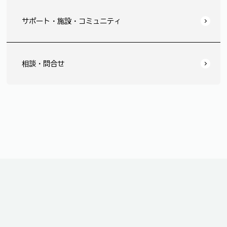
サポート・施設・コミュニティ
相談・問合せ