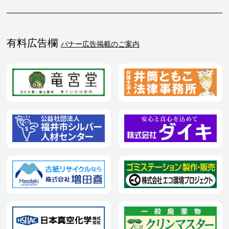
有料広告欄
バナー広告掲載のご案内