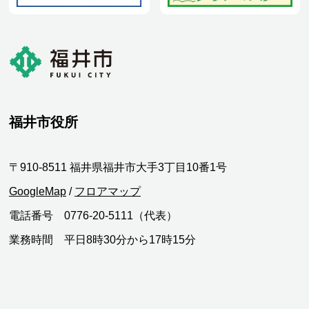
福井市役所
〒910-8511 福井県福井市大手3丁目10番1号
GoogleMap
/
フロアマップ
電話番号 0776-20-5111（代表）
業務時間 平日8時30分から17時15分