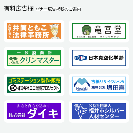
有料広告欄
バナー広告掲載のご案内