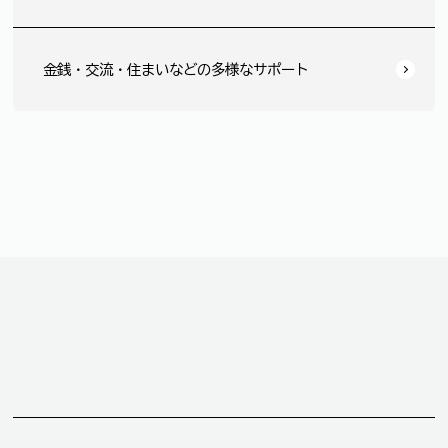
金銭・交流・住まいなどの多様なサポート