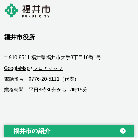
福井市役所
〒910-8511 福井県福井市大手3丁目10番1号
GoogleMap
/
フロアマップ
電話番号 0776-20-5111（代表）
業務時間 平日8時30分から17時15分
福井市の紹介