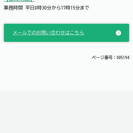
業務時間 平日8時30分から17時15分まで
メールでのお問い合わせはこちら
ページ番号：005194