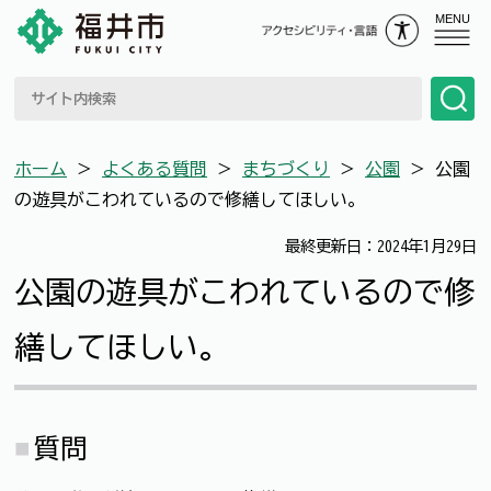
MENU
ホーム
＞
よくある質問
＞
まちづくり
＞
公園
＞
公園
の遊具がこわれているので修繕してほしい。
最終更新日：2024年1月29日
公園の遊具がこわれているので修
繕してほしい。
質問