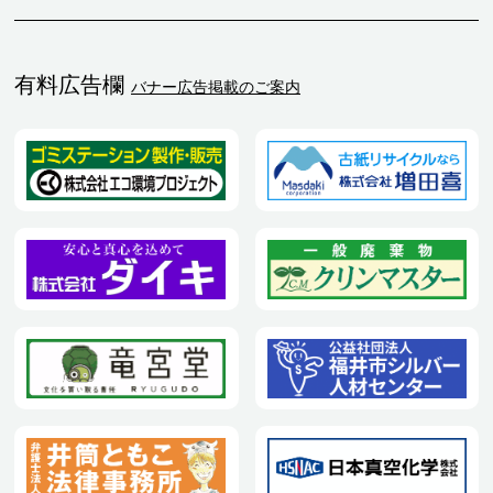
有料広告欄
バナー広告掲載のご案内