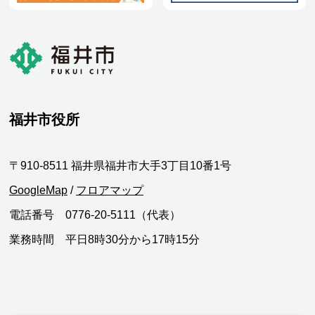
福井市役所
〒910-8511 福井県福井市大手3丁目10番1号
GoogleMap
/
フロアマップ
電話番号 0776-20-5111（代表）
業務時間 平日8時30分から17時15分