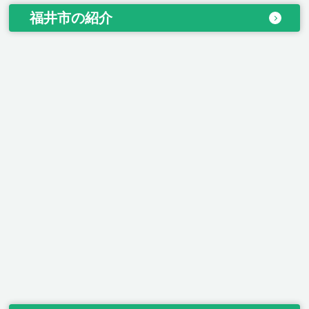
福井市の紹介