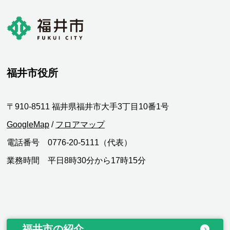
福井市役所
〒910-8511 福井県福井市大手3丁目10番1号
GoogleMap
/
フロアマップ
電話番号 0776-20-5111（代表）
業務時間 平日8時30分から17時15分
福井市の紹介