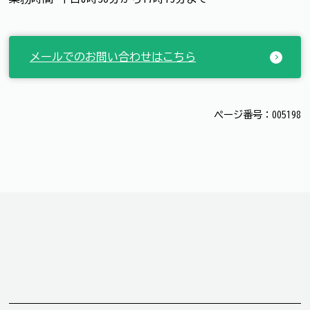
メールでのお問い合わせはこちら
ページ番号：005198