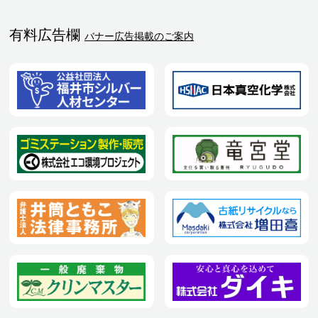
有料広告欄
バナー広告掲載のご案内