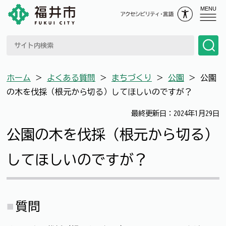
MENU
ホーム
＞
よくある質問
＞
まちづくり
＞
公園
＞
公園
の木を伐採（根元から切る）してほしいのですが？
最終更新日：2024年1月29日
公園の木を伐採（根元から切る）
してほしいのですが？
質問