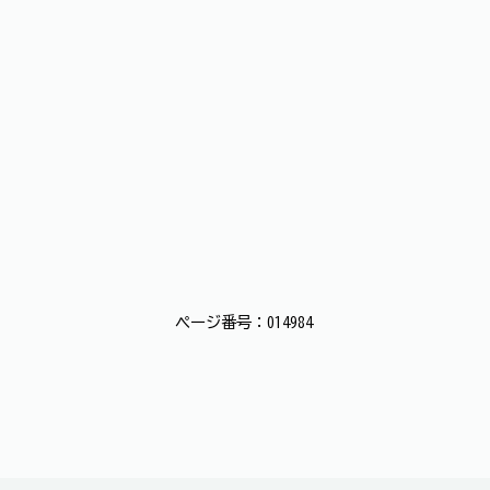
ページ番号：014984