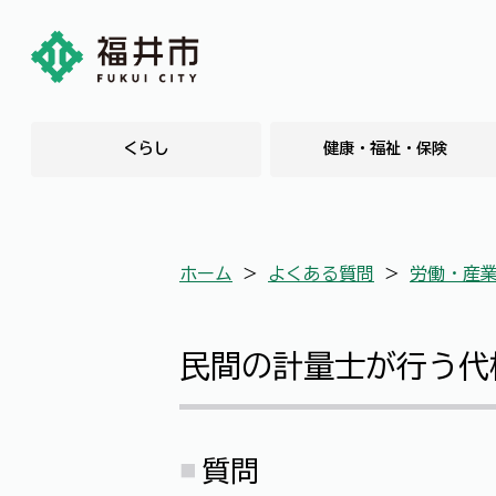
くらし
健康・福祉・保険
ホーム
＞
よくある質問
＞
労働・産
民間の計量士が行う代
質問