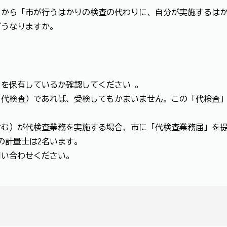
）から「市が行うはかりの検査の代わりに、自分が実施するは
どうなりますか。
を保有しているか確認してください 。
（代検査）であれば、受検してもかまいません。この「代検査
。
む）が代検査業務を実施する場合、市に「代検査業務届」を提
の計量士は2名います。
問い合わせください。