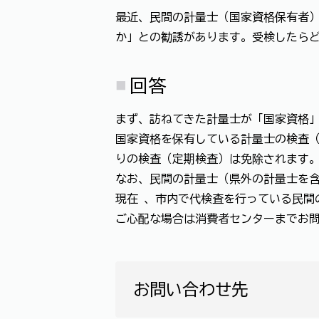
最近、民間の計量士（国家資格保有者
か」との勧誘があります。受検したら
回答
まず、訪ねてきた計量士が「国家資格」
国家資格を保有している計量士の検査
りの検査（定期検査）は免除されます
なお、民間の計量士（県外の計量士を含
現在 、市内で代検査を行っている民間
ご心配な場合は消費者センターまでお
お問い合わせ先