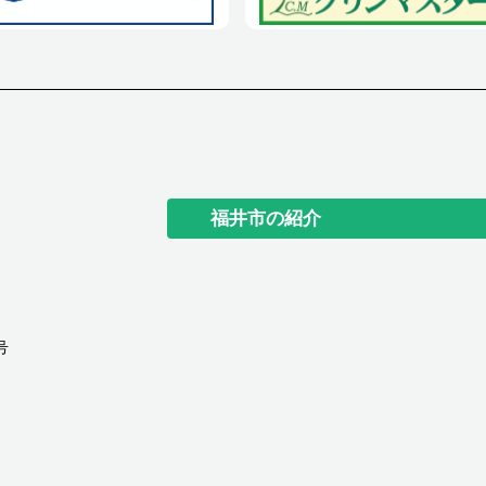
福井市の紹介
号