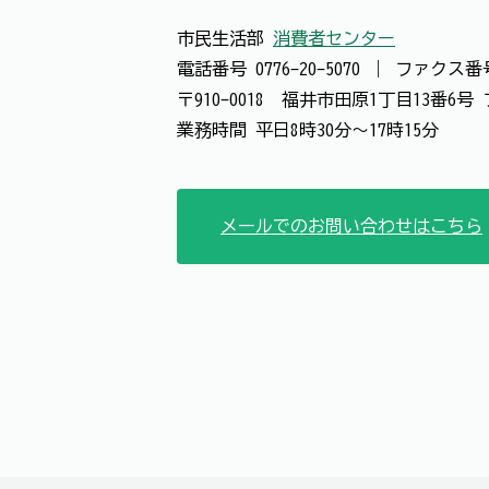
市民生活部
消費者センター
電話番号
0776-20-5070
｜
ファクス
〒910-0018 福井市田原1丁目13番
業務時間 平日8時30分～17時15分
メールでのお問い合わせはこちら