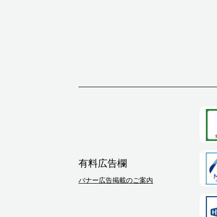
有料広告欄
バナー広告掲載のご案内