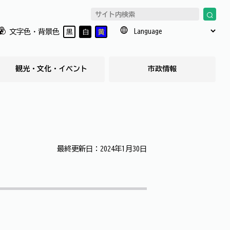
文字色・背景色
黒
白
黄
観光・文化・イベント
市政情報
最終更新日：2024年1月30日