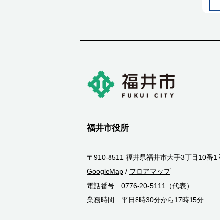
福井市役所
〒910-8511 福井県福井市大手3丁目10番1
GoogleMap
/
フロアマップ
電話番号 0776-20-5111（代表）
業務時間 平日8時30分から17時15分