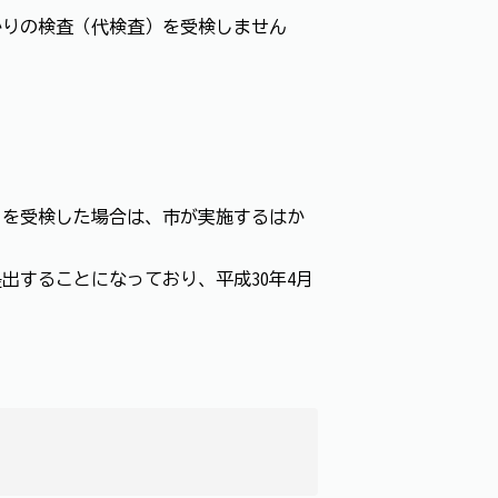
かりの検査（代検査）を受検しません
」を受検した場合は、市が実施するはか
出することになっており、平成30年4月