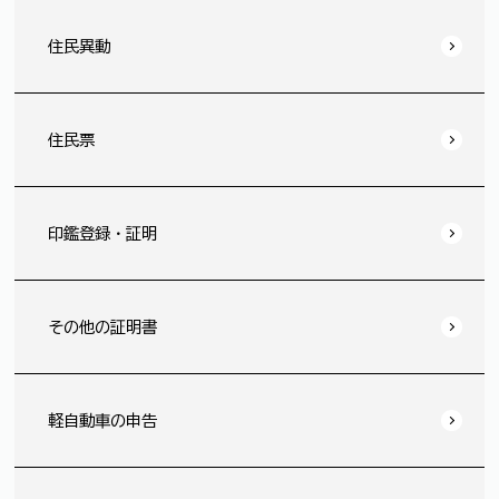
住民異動
住民票
印鑑登録・証明
その他の証明書
軽自動車の申告