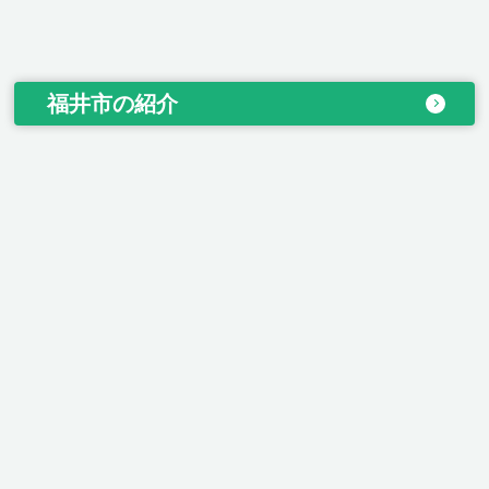
福井市の紹介