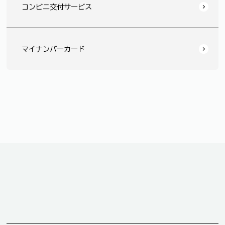
コンビニ交付サービス
マイナンバーカード