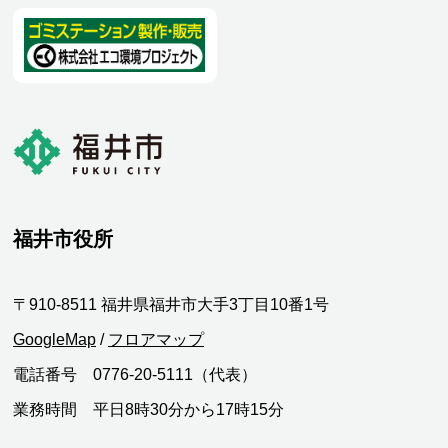
福井市役所
〒910-8511 福井県福井市大手3丁目10番1号
GoogleMap
/
フロアマップ
電話番号 0776-20-5111（代表）
業務時間 平日8時30分から17時15分