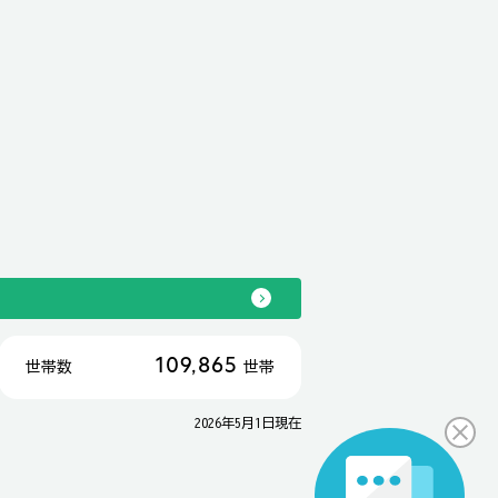
109,865
世帯数
世帯
2026年5月1日現在