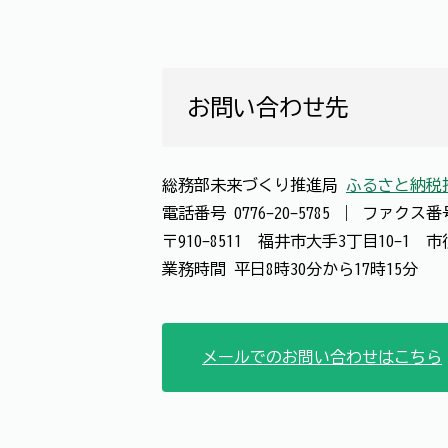
お問い合わせ先
総務部未来づくり推進局
ふるさと納税
電話番号
0776-20-5785
｜
ファクス
〒910-8511 福井市大手3丁目10-1
業務時間 平日8時30分から17時15分
メールでのお問い合わせはこちら