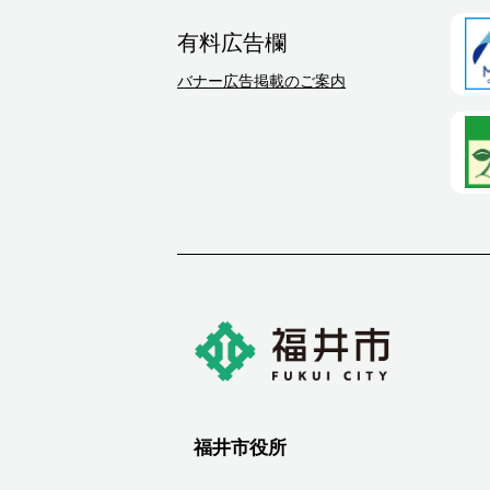
有料広告欄
バナー広告掲載のご案内
福井市役所