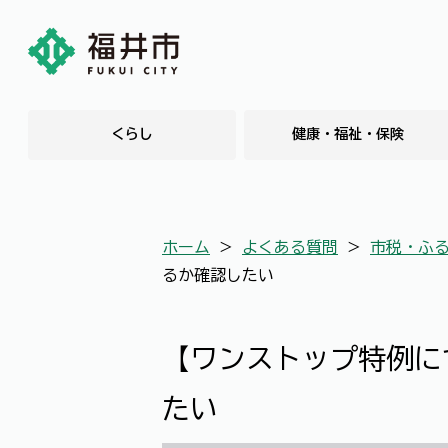
くらし
健康・福祉・保険
ホーム
＞
よくある質問
＞
市税・ふ
るか確認したい
【ワンストップ特例に
たい