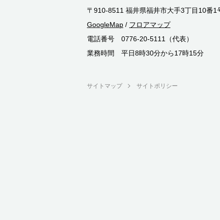
〒910-8511 福井県福井市大手3丁目10番1
GoogleMap
/
フロアマップ
電話番号 0776-20-5111（代表）
業務時間 平日8時30分から17時15分
サイトマップ
サイトポリシー