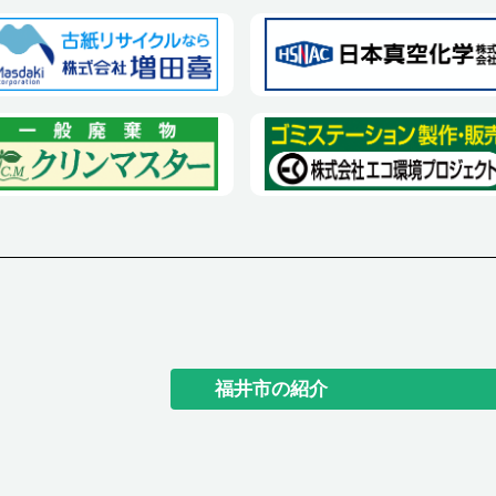
福井市の紹介