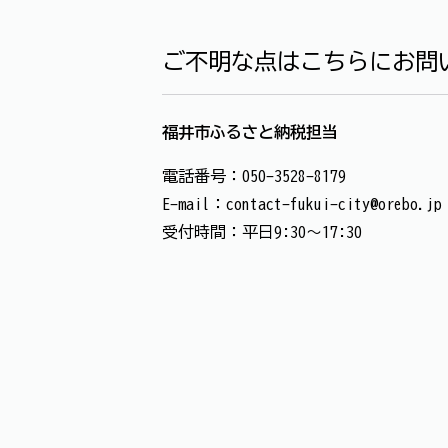
ご不明な点はこちらにお問
福井市ふるさと納税担当
電話番号：050-3528-8179
E-mail：contact-fukui-city@orebo.jp
受付時間：平日9:30～17:30