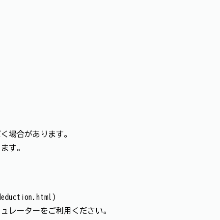
だく場合があります。
します。
deduction.html)
ミュレーターをご利用ください。