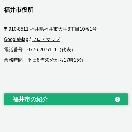
福井市役所
〒910-8511 福井県福井市大手3丁目10番1号
GoogleMap
/
フロアマップ
電話番号 0776-20-5111（代表）
業務時間 平日8時30分から17時15分
福井市の紹介