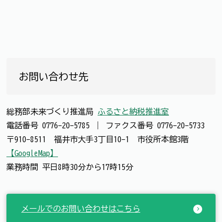
お問い合わせ先
総務部未来づくり推進局
ふるさと納税推進室
電話番号
0776-20-5785
｜
ファクス番号
0776-20-5733
〒910-8511 福井市大手3丁目10-1 市役所本館3階
【GoogleMap】
業務時間 平日8時30分から17時15分
メールでのお問い合わせはこちら