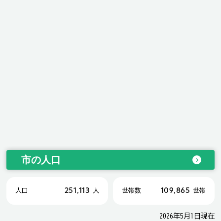
市の人口
251,113
109,865
人口
人
世帯数
世帯
2026年5月1日現在