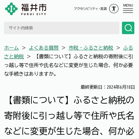
MENU
ホーム
＞
よくある質問
＞
市税・ふるさと納税
＞
ふる
さと納税
＞
【書類について】ふるさと納税の寄附後に引
っ越し等で住所や氏名などに変更が生じた場合、何か必要
な手続きはありますか。
最終更新日：2024年6月18日
【書類について】ふるさと納税の
寄附後に引っ越し等で住所や氏名
などに変更が生じた場合、何か必