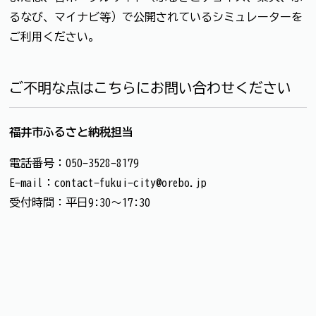
るなび、マイナビ等）で公開されているシミュレーターを
ご利用ください。
ご不明な点はこちらにお問い合わせください
福井市ふるさと納税担当
電話番号：050-3528-8179
E-mail：contact-fukui-city@orebo.jp
受付時間：平日9:30～17:30