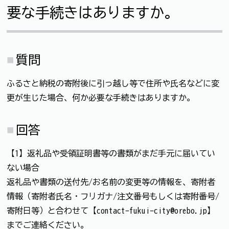
要な手続きはありますか。
質問
ふるさと納税の寄附後に引っ越し等で住所や氏名などに変
更が生じた場合、何か必要な手続きはありますか。
回答
【1】返礼品や受領証明書等の書類がまだ手元に届いてい
ない場合
返礼品や書類の送付先/お名前の変更等の情報を、寄附者
情報（寄附者氏名・フリガナ/注文番号もしくは寄附番号/
寄附日等）と合わせて【contact-fukui-city@orebo.jp】
までご連絡ください。