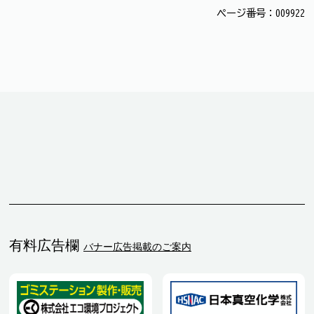
ページ番号：009922
有料広告欄
バナー広告掲載のご案内