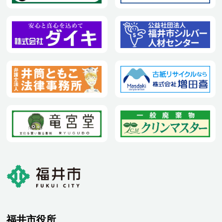
福井市役所