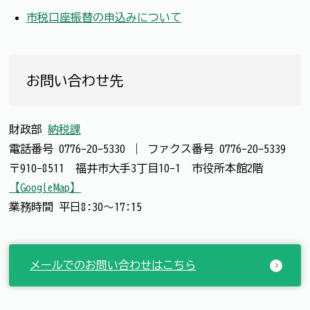
市税口座振替の申込みについて
お問い合わせ先
財政部
納税課
電話番号
0776-20-5330
｜
ファクス番号
0776-20-5339
〒910-8511 福井市大手3丁目10-1 市役所本館2階
【GoogleMap】
業務時間 平日8:30～17:15
メールでのお問い合わせはこちら