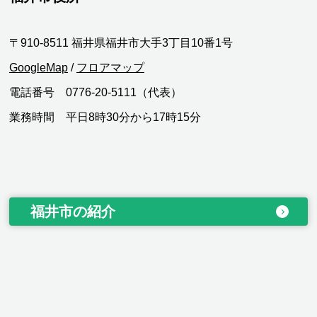
〒910-8511 福井県福井市大手3丁目10番1号
GoogleMap
/
フロアマップ
電話番号 0776-20-5111（代表）
業務時間 平日8時30分から17時15分
福井市の紹介