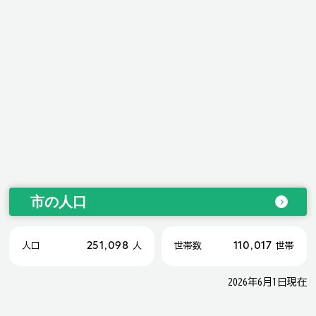
市の人口
251,098
110,017
人口
人
世帯数
世帯
2026年6月1日現在