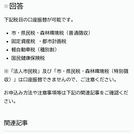
回答
下記税目の口座振替が可能です。
市・県民税・森林環境税（普通徴収）
固定資産税 ・都市計画税
軽自動車税（種別割）
国民健康保険税
※「法人市民税」及び「市・県民税・森林環境税（特別徴
収）」は口座振替できませんので、ご注意ください。
お申込み方法や注意事項等は下記の関連記事をご確認くだ
さい。
関連記事