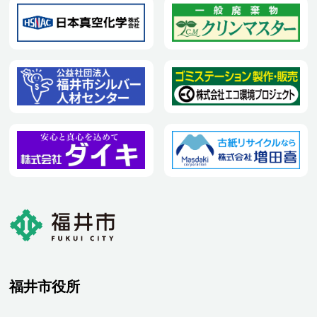
福井市役所