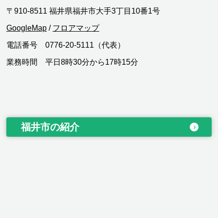
〒910-8511 福井県福井市大手3丁目10番1号
GoogleMap
/
フロアマップ
電話番号 0776-20-5111（代表）
業務時間 平日8時30分から17時15分
福井市の紹介