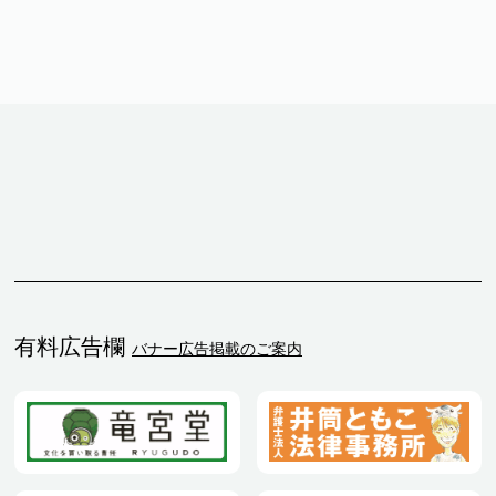
有料広告欄
バナー広告掲載のご案内