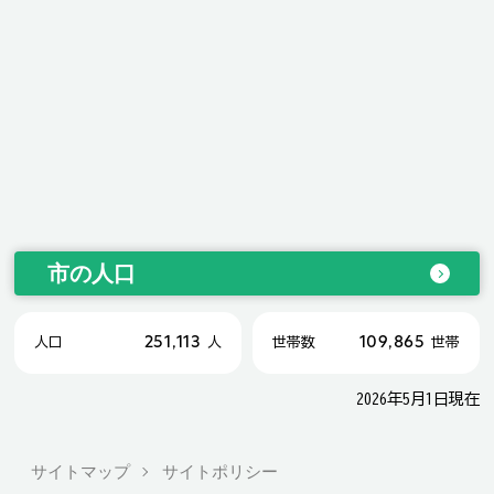
市の人口
251,113
109,865
人口
人
世帯数
世帯
2026年5月1日現在
サイトマップ
サイトポリシー