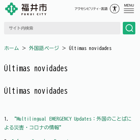
MENU
ホーム
＞
外国語ページ
＞
Últimas novidades
Últimas novidades
Últimas novidades
1.
“Multilingual EMERGENCY Updates：外国のことばに
よる災害・コロナの情報”