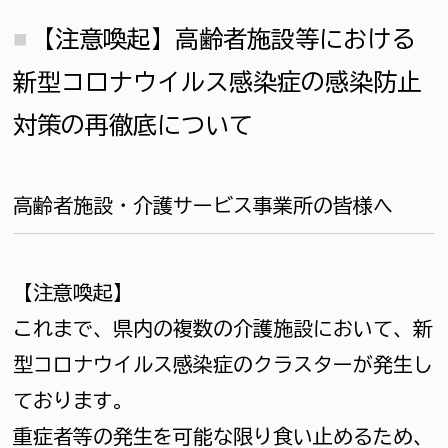
【注意喚起】高齢者施設等における
新型コロナウイルス感染症の感染防止
対策の再徹底について
高齢者施設・介護サービス事業所の皆様へ
【注意喚起】
これまで、県内の複数の介護施設において、新
型コロナウイルス感染症のクラスターが発生し
ております。
重症者等の発生を可能な限り食い止めるため、