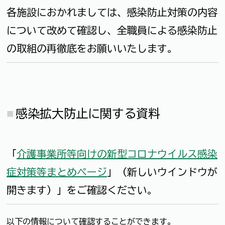
各施設におかれましては、感染防止対策の内容
について改めて確認し、全職員による感染防止
の取組の再徹底をお願いいたします。
感染拡大防止に関する資料
「
介護事業所等向けの新型コロナウイルス感染
症対策等まとめページ
」（新しいウインドウが
開きます）」をご確認ください。
以下の情報について確認することができます。