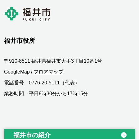
福井市役所
〒910-8511 福井県福井市大手3丁目10番1号
GoogleMap
/
フロアマップ
電話番号 0776-20-5111（代表）
業務時間 平日8時30分から17時15分
福井市の紹介