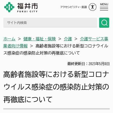
MENU
ホーム
＞
健康・福祉・保険
＞
介護
＞
介護サービス事
業者向け情報
＞
高齢者施設等における新型コロナウイル
ス感染症の感染防止対策の再徹底について
最終更新日：2023年5月8日
高齢者施設等における新型コロナ
ウイルス感染症の感染防止対策の
再徹底について