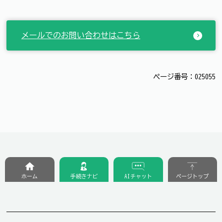
メールでのお問い合わせはこちら
ページ番号：025055
ホーム
手続きナビ
AIチャット
ページトップ