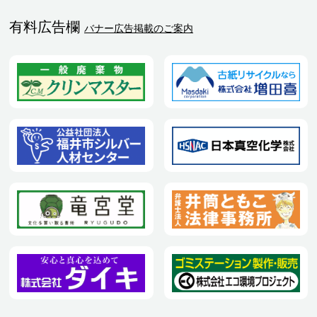
有料広告欄
バナー広告掲載のご案内