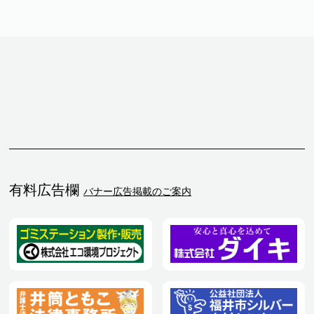
有料広告欄
バナー広告掲載のご案内