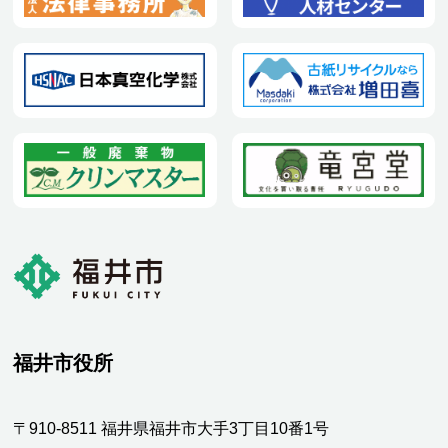
福井市役所
〒910-8511 福井県福井市大手3丁目10番1号