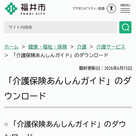
MENU
ホーム
＞
健康・福祉・保険
＞
介護
＞
介護サービス
＞
「介護保険あんしんガイド」のダウンロード
最終更新日：2026年6月15日
「介護保険あんしんガイド」のダ
ウンロード
「介護保険あんしんガイド」のダウ