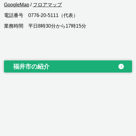
GoogleMap
/
フロアマップ
電話番号 0776-20-5111（代表）
業務時間 平日8時30分から17時15分
福井市の紹介