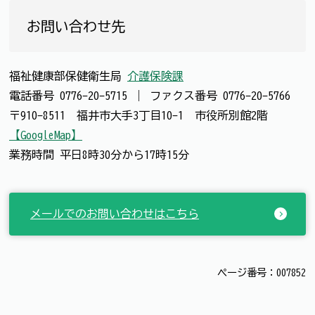
お問い合わせ先
福祉健康部保健衛生局
介護保険課
電話番号
0776-20-5715
｜
ファクス番号
0776-20-5766
〒910-8511 福井市大手3丁目10-1 市役所別館2階
【GoogleMap】
業務時間 平日8時30分から17時15分
メールでのお問い合わせはこちら
ページ番号：007852