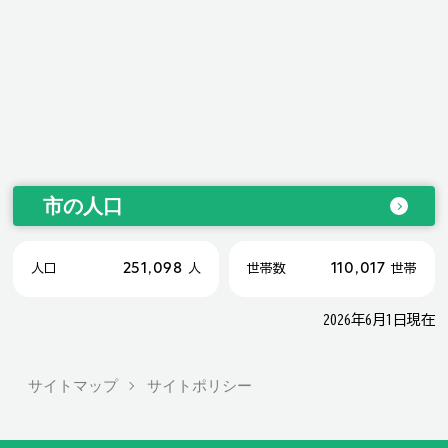
市の人口
251,098
110,017
人口
人
世帯数
世帯
2026年6月1日現在
サイトマップ
サイトポリシー