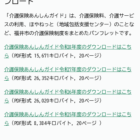
ンロード
「介護保険あんしんガイド」は、介護保険料、介護サービ
スの利用、ほやねっと（地域包括支援センター）のことな
ど、福井市の介護保険制度をまとめたパンフレットです。
介護保険あんしんガイド令和8年度のダウンロードはこち
ら
（PDF形式 15,671キロバイト, 20ページ）
介護保険あんしんガイド令和7年度のダウンロードはこち
ら
（PDF形式 26,352キロバイト, 20ページ）
介護保険あんしんガイド令和6年度のダウンロードはこち
ら
（PDF形式 26,020キロバイト, 20ページ）
介護保険あんしんガイド令和5年度のダウンロードはこち
ら
（PDF形式 8,384キロバイト, 20ページ ）