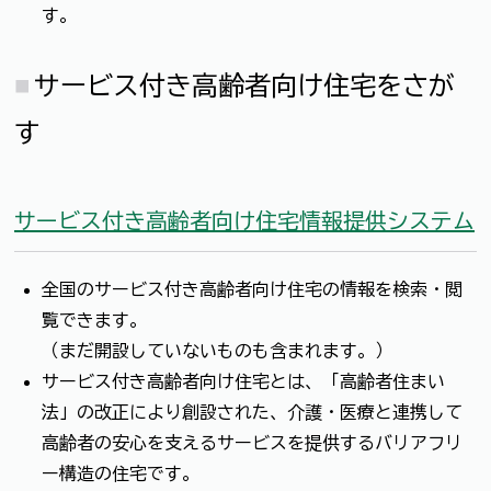
す。
サービス付き高齢者向け住宅をさが
す
サービス付き高齢者向け住宅情報提供システム
全国のサービス付き高齢者向け住宅の情報を検索・閲
覧できます。
（まだ開設していないものも含まれます。）
サービス付き高齢者向け住宅とは、「高齢者住まい
法」の改正により創設された、介護・医療と連携して
高齢者の安心を支えるサービスを提供するバリアフリ
ー構造の住宅です。