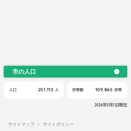
市の人口
251,113
109,865
人口
人
世帯数
世帯
2026年5月1日現在
サイトマップ
サイトポリシー