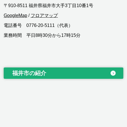
〒910-8511 福井県福井市大手3丁目10番1号
GoogleMap
/
フロアマップ
電話番号 0776-20-5111（代表）
業務時間 平日8時30分から17時15分
福井市の紹介