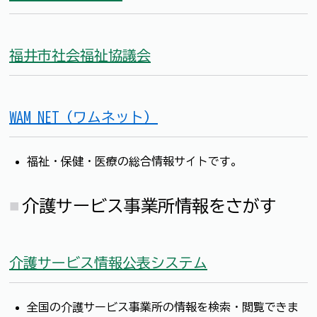
福井市社会福祉協議会
WAM NET（ワムネット）
福祉・保健・医療の総合情報サイトです。
介護サービス事業所情報をさがす
介護サービス情報公表システム
全国の介護サービス事業所の情報を検索・閲覧できま