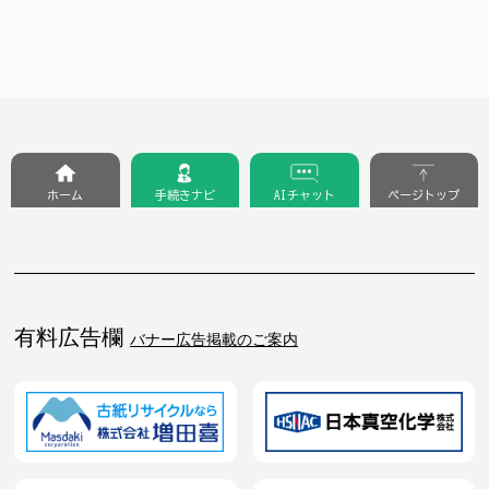
ホーム
手続きナビ
AIチャット
ページトップ
有料広告欄
バナー広告掲載のご案内