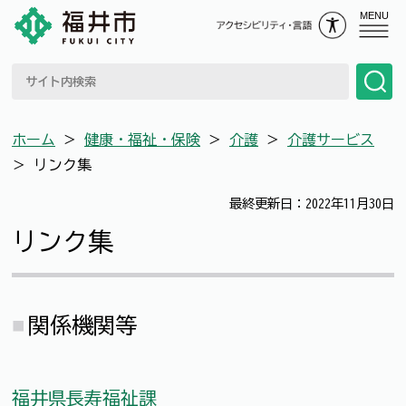
MENU
ホーム
＞
健康・福祉・保険
＞
介護
＞
介護サービス
＞
リンク集
最終更新日：2022年11月30日
リンク集
関係機関等
福井県長寿福祉課