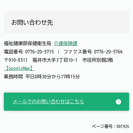
お問い合わせ先
福祉健康部保健衛生局
介護保険課
電話番号
0776-20-5715
｜
ファクス番号
0776-20-5766
〒910-8511 福井市大手3丁目10-1 市役所別館2階
【GoogleMap】
業務時間 平日8時30分から17時15分
メールでのお問い合わせはこちら
ページ番号：001926