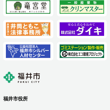
福井市役所