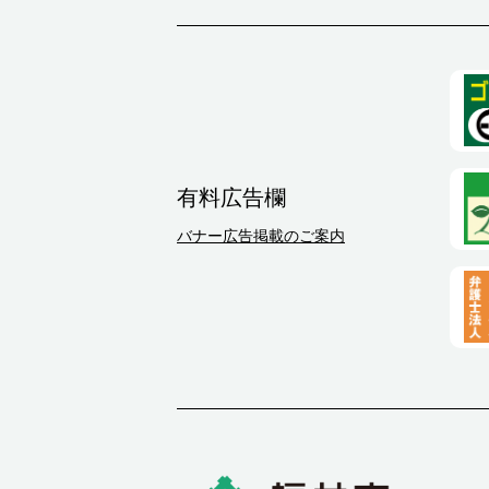
有料広告欄
バナー広告掲載のご案内