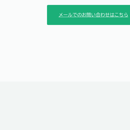
メールでのお問い合わせはこちら