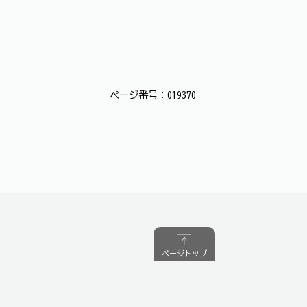
ページ番号：019370
ページトップ