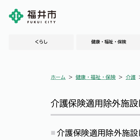
くらし
健康・福祉・保険
ホーム
＞
健康・福祉・保険
＞
介護
介護保険適用除外施設
介護保険適用除外施設