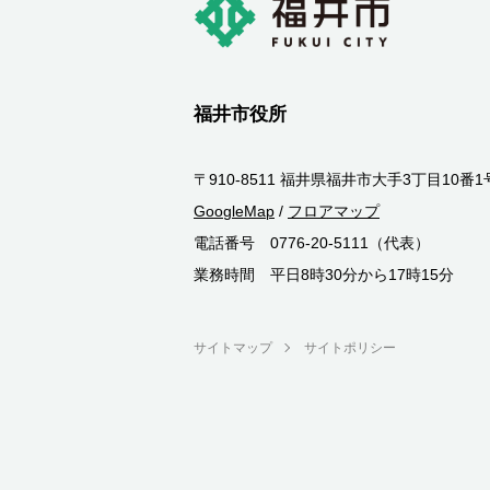
福井市役所
〒910-8511 福井県福井市大手3丁目10番1
GoogleMap
/
フロアマップ
電話番号 0776-20-5111（代表）
業務時間 平日8時30分から17時15分
サイトマップ
サイトポリシー