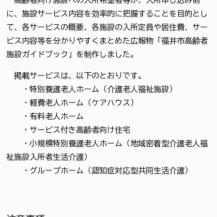
に、施設サービス内容を効率的に把握することを目的とし
て、各サービスの概要、各施設の入所定員や居住費、サー
ビス内容等を分かりやすくまとめた広報物「福井市高齢者
施設ガイドブック」を制作しました。
掲載サービスは、以下のとおりです。
・特別養護老人ホーム（介護老人福祉施設）
・軽費老人ホーム（ケアハウス）
・有料老人ホーム
・サービス付き高齢者向け住宅
・小規模特別養護老人ホーム（地域密着型介護老人福
祉施設入所者生活介護）
・グループホーム（認知症対応型共同生活介護）