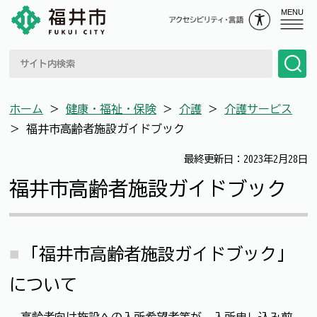
MENU
ホーム
＞
健康・福祉・保険
＞
介護
＞
介護サービス
＞
福井市高齢者施設ガイドブック
最終更新日：2023年2月28日
福井市高齢者施設ガイドブック
「福井市高齢者施設ガイドブック」
について
高齢者向け施設への入所希望者等が、入所申し込み前