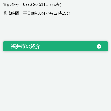
電話番号 0776-20-5111（代表）
業務時間 平日8時30分から17時15分
福井市の紹介