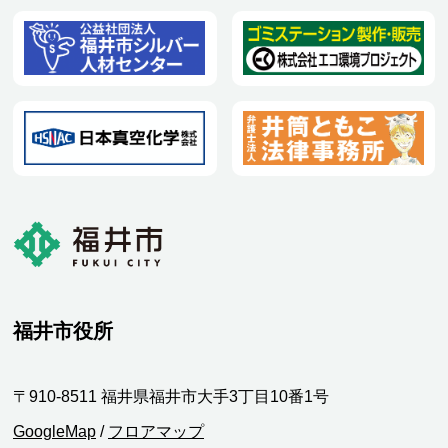
福井市役所
〒910-8511 福井県福井市大手3丁目10番1号
GoogleMap
/
フロアマップ