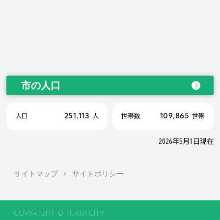
市の人口
251,113
109,865
人口
人
世帯数
世帯
2026年5月1日現在
サイトマップ
サイトポリシー
COPYRIGHT © FUKUI CITY