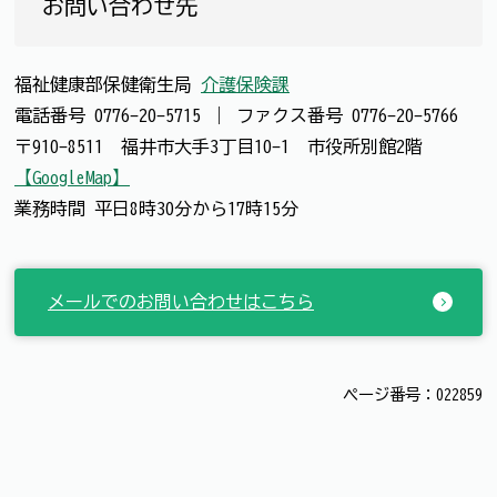
お問い合わせ先
福祉健康部保健衛生局
介護保険課
電話番号
0776-20-5715
｜
ファクス番号
0776-20-5766
〒910-8511 福井市大手3丁目10-1 市役所別館2階
【GoogleMap】
業務時間 平日8時30分から17時15分
メールでのお問い合わせはこちら
ページ番号：022859