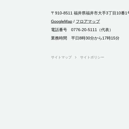
〒910-8511 福井県福井市大手3丁目10番1
GoogleMap
/
フロアマップ
電話番号 0776-20-5111（代表）
業務時間 平日8時30分から17時15分
サイトマップ
サイトポリシー