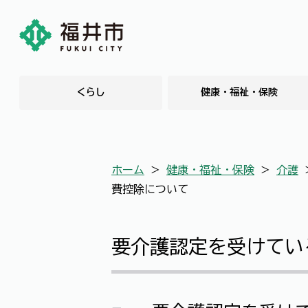
くらし
健康・福祉・保険
ホーム
＞
健康・福祉・保険
＞
介護
費控除について
要介護認定を受けてい