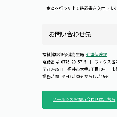
審査を行った上で確認書を交付しま
お問い合わせ先
福祉健康部保健衛生局
介護保険課
電話番号
0776-20-5715
｜
ファクス
〒910-8511 福井市大手3丁目10-1
業務時間 平日8時30分から17時15分
メールでのお問い合わせはこちら