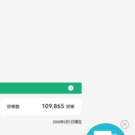
109,865
世帯数
世帯
2026年5月1日現在