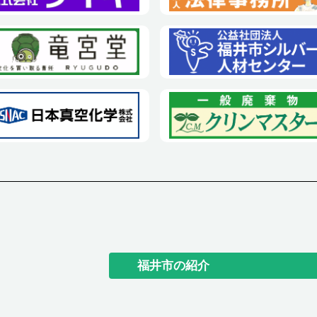
福井市の紹介