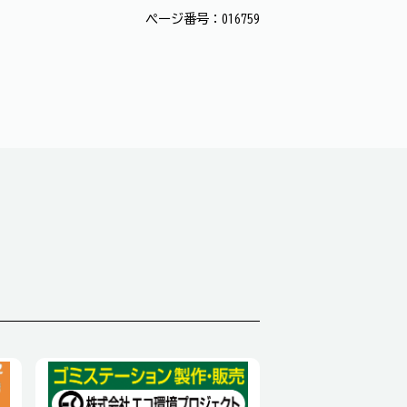
ページ番号：016759