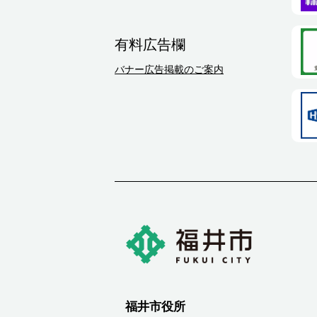
有料広告欄
バナー広告掲載のご案内
福井市役所