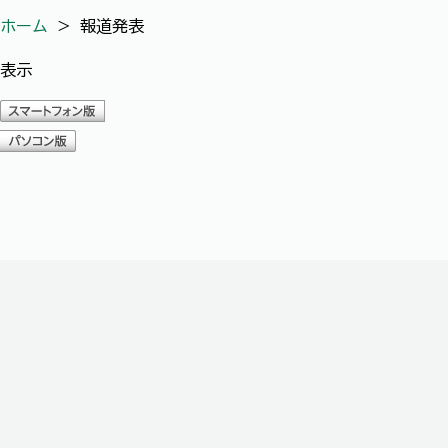
ホーム
＞
報道発表
表示