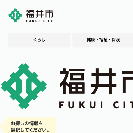
くらし
健康・福祉・保険