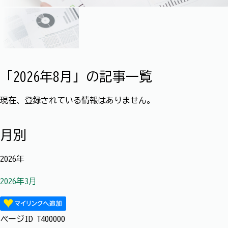
「2026年8月」の記事一覧
現在、登録されている情報はありません。
月別
2026年
2026年3月
ページID
T400000