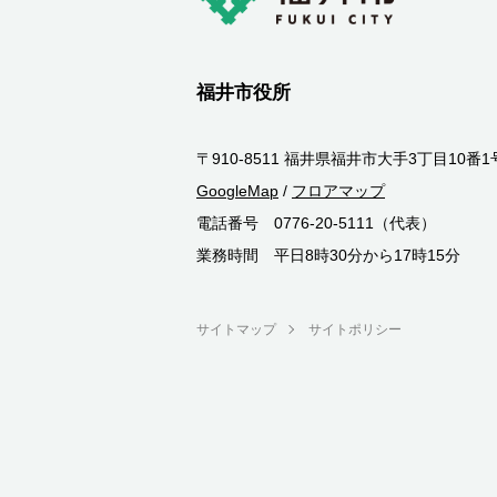
福井市役所
〒910-8511 福井県福井市大手3丁目10番1
GoogleMap
/
フロアマップ
電話番号 0776-20-5111（代表）
業務時間 平日8時30分から17時15分
サイトマップ
サイトポリシー