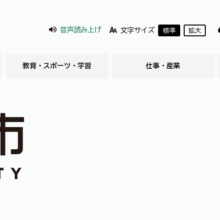
音声読み上げ
文字サイズ
標準
拡大
教育・スポーツ・学習
仕事・産業