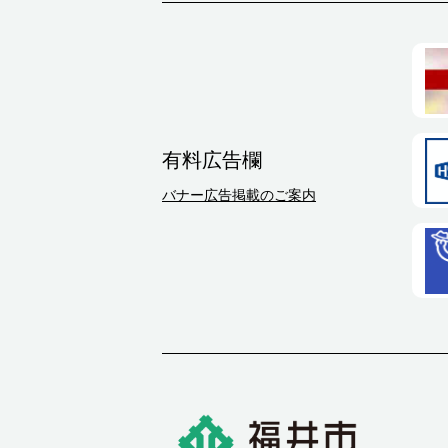
有料広告欄
バナー広告掲載のご案内