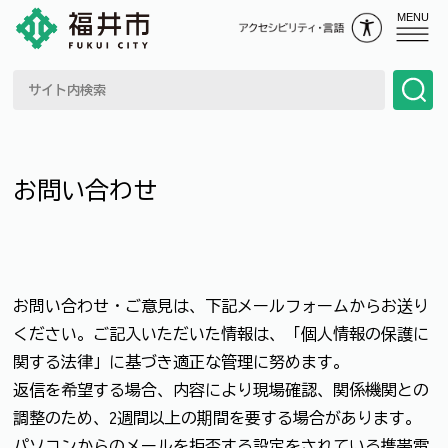
MENU
お問い合わせ
お問い合わせ・ご意見は、下記メールフォームからお送り
ください。ご記入いただいた情報は、「個人情報の保護に
関する法律」に基づき適正な管理に努めます。
返信を希望する場合、内容により現場確認、関係機関との
調整のため、2週間以上の期間を要する場合があります。
パソコンからのメールを拒否する設定をされている携帯電