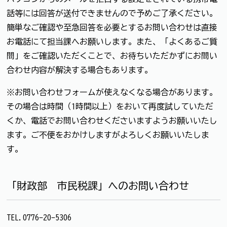
話等には回答が送付できませんので予めご了承ください。
簡単なご確認や至急回答を必要とするお問い合わせは直接
お電話にて担当課へお願いします。また、「よくあるご質
問」をご確認いただくことで、お待ちいただかずにお問い
合わせ内容が解決する場合もあります。
※お問い合わせフォームが使えなくなる場合があります。
その場合は時間（1時間以上）をおいて再度試していただ
くか、電話でお問い合わせくださいますようお願いいたし
ます。ご不便をおかけしますがよろしくお願いいたしま
す。
「財政部 市民税課」へのお問い合わせ
TEL.0776-20-5306