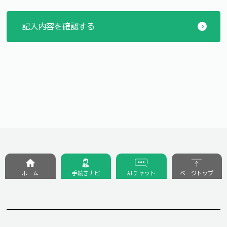
ホーム
手続きナビ
AIチャット
ページトップ