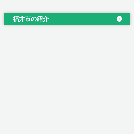
福井市の紹介