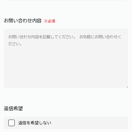
お問い合わせ内容
※必須
返信希望
返信を希望しない