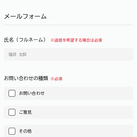
メールフォーム
氏名（フルネーム）
※返信を希望する場合は必須
お問い合わせの種類
※必須
お問い合わせ
ご意見
その他