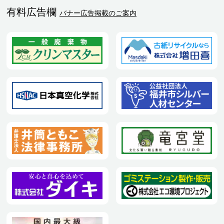
有料広告欄
バナー広告掲載のご案内