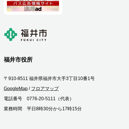
福井市役所
〒910-8511 福井県福井市大手3丁目10番1号
GoogleMap
/
フロアマップ
電話番号 0776-20-5111（代表）
業務時間 平日8時30分から17時15分