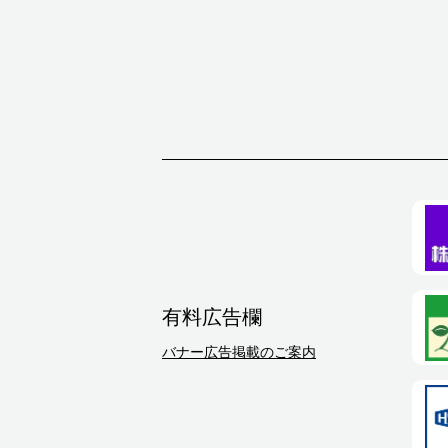
有料広告欄
バナー広告掲載のご案内