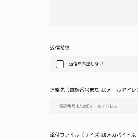
返信希望
返信を希望しない
連絡先（電話番号またはEメールアド
添付ファイル（サイズは8メガバイト以