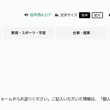
音声読み上げ
文字サイズ
標準
拡大
教育・スポーツ・学習
仕事・産業
フォームからお送りください。ご記入いただいた情報は、「個