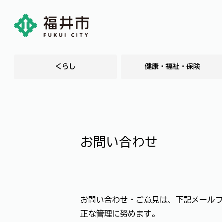
くらし
健康・福祉・保険
お問い合わせ
お問い合わせ・ご意見は、下記メール
正な管理に努めます。