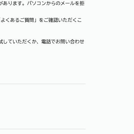
があります。パソコンからのメールを拒
「よくあるご質問」をご確認いただくこ
試していただくか、電話でお問い合わせ