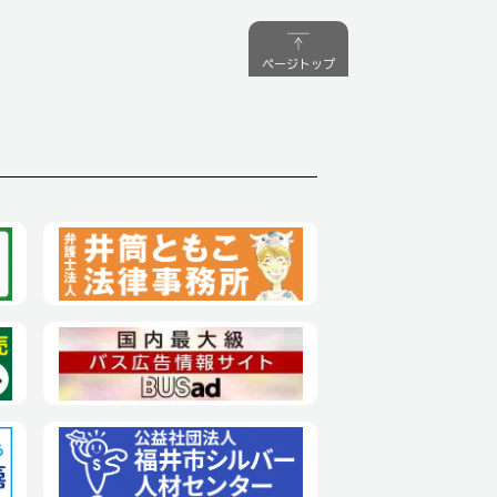
ページトップ