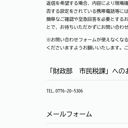
返信を希望する場合、内容により現場確
否する設定をされている携帯電話等に
簡単なご確認や至急回答を必要とする
とで、お待ちいただかずにお問い合わ
※お問い合わせフォームが使えなくなる
くださいますようお願いいたします。
「財政部 市民税課」への
TEL.0776-20-5306
メールフォーム