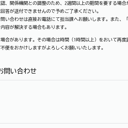
認、関係機関との調整のため、2週間以上の期間を要する場合
は回答が送付できませんので予めご了承ください。
お問い合わせは直接お電話にて担当課へお願いします。また、
せ内容が解決する場合もあります。
場合があります。その場合は時間（1時間以上）をおいて再度
ご不便をおかけしますがよろしくお願いいたします。
お問い合わせ