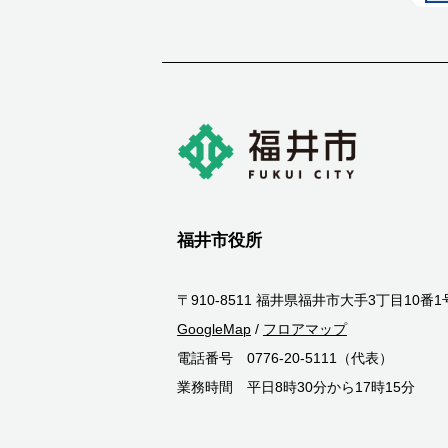
福井市役所
〒910-8511 福井県福井市大手3丁目10番1
GoogleMap
/
フロアマップ
電話番号 0776-20-5111（代表）
業務時間 平日8時30分から17時15分