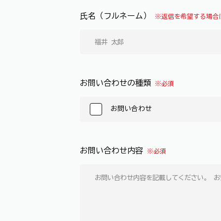
氏名（フルネーム）
※返信を希望する場合
お問い合わせの種類
※必須
お問い合わせ
お問い合わせ内容
※必須