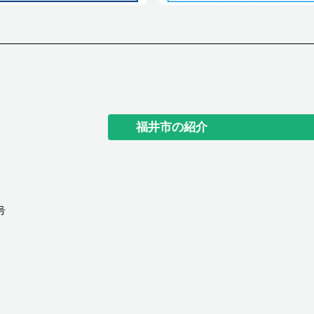
福井市の紹介
号