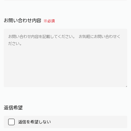
お問い合わせ内容
※必須
返信希望
返信を希望しない