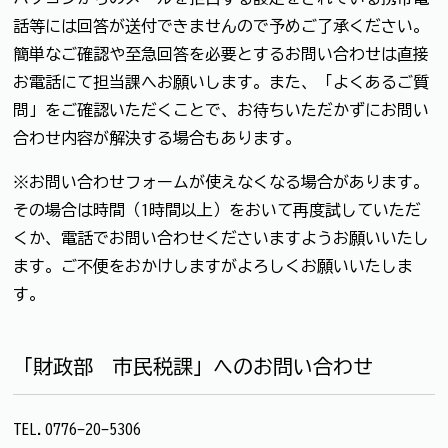
話等には回答が送付できませんので予めご了承ください。
簡単なご確認や至急回答を必要とするお問い合わせは直接
お電話にて担当課へお願いします。また、「よくあるご質
問」をご確認いただくことで、お待ちいただかずにお問い
合わせ内容が解決する場合もあります。
※お問い合わせフォームが使えなくなる場合があります。
その場合は時間（1時間以上）をおいて再度試していただ
くか、電話でお問い合わせくださいますようお願いいたし
ます。ご不便をおかけしますがよろしくお願いいたしま
す。
「財政部 市民税課」へのお問い合わせ
TEL.0776-20-5306