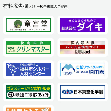
有料広告欄
バナー広告掲載のご案内