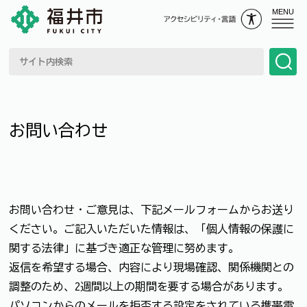
MENU
お問い合わせ
お問い合わせ・ご意見は、下記メールフォームからお送り
ください。ご記入いただいた情報は、「個人情報の保護に
関する法律」に基づき適正な管理に努めます。
返信を希望する場合、内容により現場確認、関係機関との
調整のため、2週間以上の期間を要する場合があります。
パソコンからのメールを拒否する設定をされている携帯電