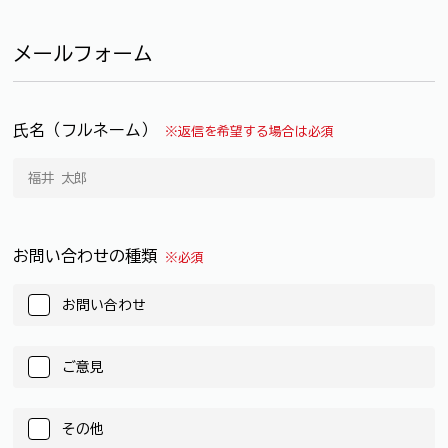
メールフォーム
氏名（フルネーム）
※返信を希望する場合は必須
お問い合わせの種類
※必須
お問い合わせ
ご意見
その他