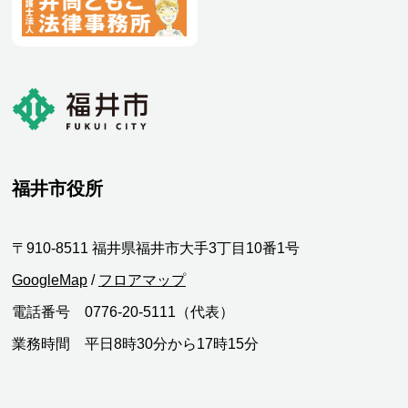
福井市役所
〒910-8511 福井県福井市大手3丁目10番1号
GoogleMap
/
フロアマップ
電話番号 0776-20-5111（代表）
業務時間 平日8時30分から17時15分