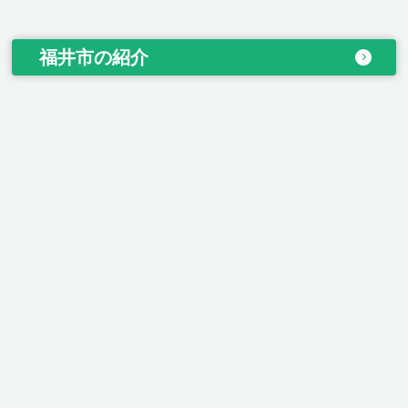
福井市の紹介