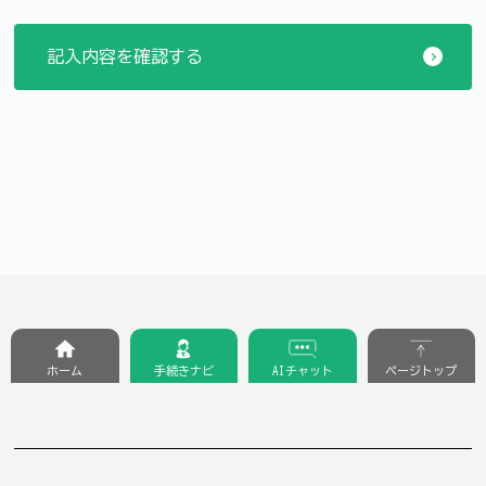
ホーム
手続きナビ
AIチャット
ページトップ