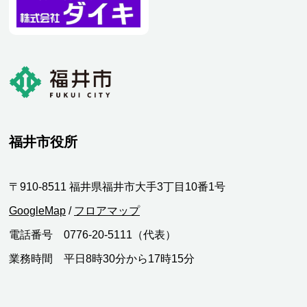
福井市役所
〒910-8511 福井県福井市大手3丁目10番1号
GoogleMap
/
フロアマップ
電話番号 0776-20-5111（代表）
業務時間 平日8時30分から17時15分