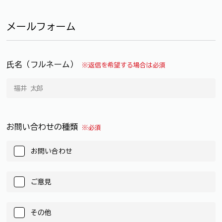
メールフォーム
氏名（フルネーム）
※返信を希望する場合は必須
お問い合わせの種類
※必須
お問い合わせ
ご意見
その他