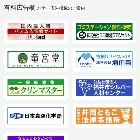
有料広告欄
バナー広告掲載のご案内