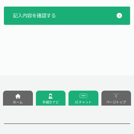
ホーム
手続きナビ
AIチャット
ページトップ