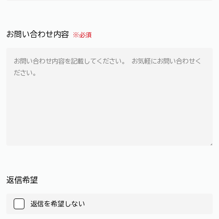
お問い合わせ内容
※必須
返信希望
返信を希望しない