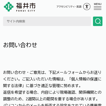
MENU
お問い合わせ
お問い合わせ・ご意見は、下記メールフォームからお送り
ください。ご記入いただいた情報は、「個人情報の保護に
関する法律」に基づき適正な管理に努めます。
返信を希望する場合、内容により現場確認、関係機関との
調整のため、2週間以上の期間を要する場合があります。
パソコンからのメールを拒否する設定をされている携帯電