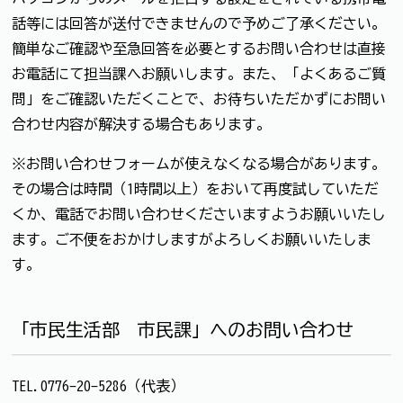
話等には回答が送付できませんので予めご了承ください。
簡単なご確認や至急回答を必要とするお問い合わせは直接
お電話にて担当課へお願いします。また、「よくあるご質
問」をご確認いただくことで、お待ちいただかずにお問い
合わせ内容が解決する場合もあります。
※お問い合わせフォームが使えなくなる場合があります。
その場合は時間（1時間以上）をおいて再度試していただ
くか、電話でお問い合わせくださいますようお願いいたし
ます。ご不便をおかけしますがよろしくお願いいたしま
す。
「市民生活部 市民課」へのお問い合わせ
TEL.0776-20-5286（代表）