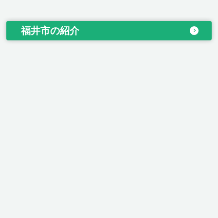
福井市の紹介