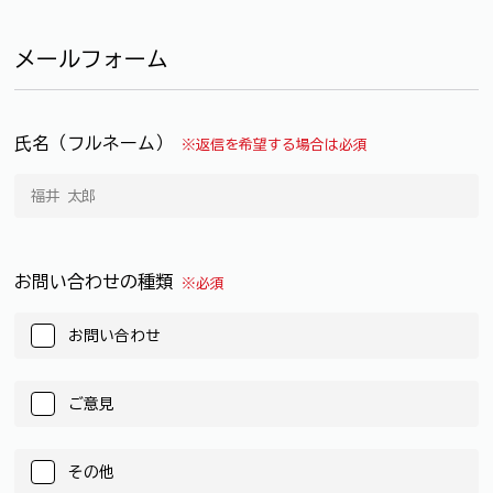
メールフォーム
氏名（フルネーム）
※返信を希望する場合は必須
お問い合わせの種類
※必須
お問い合わせ
ご意見
その他