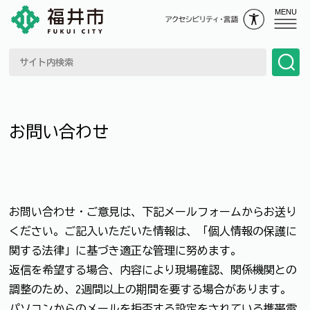
MENU
お問い合わせ
お問い合わせ・ご意見は、下記メールフォームからお送り
ください。ご記入いただいた情報は、「個人情報の保護に
関する法律」に基づき適正な管理に努めます。
返信を希望する場合、内容により現場確認、関係機関との
調整のため、2週間以上の期間を要する場合があります。
パソコンからのメールを拒否する設定をされている携帯電