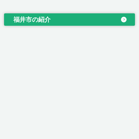
福井市の紹介