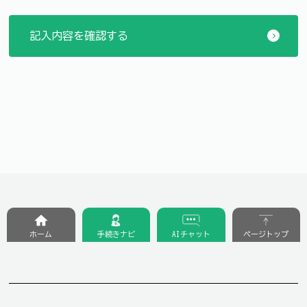
ホーム
手続きナビ
AIチャット
ページトップ