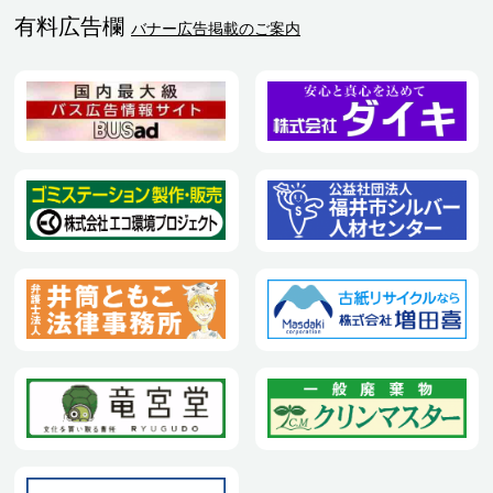
有料広告欄
バナー広告掲載のご案内