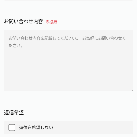
お問い合わせ内容
※必須
返信希望
返信を希望しない