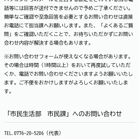
話等には回答が送付できませんので予めご了承ください。
簡単なご確認や至急回答を必要とするお問い合わせは直接
お電話にて担当課へお願いします。また、「よくあるご質
問」をご確認いただくことで、お待ちいただかずにお問い
合わせ内容が解決する場合もあります。
※お問い合わせフォームが使えなくなる場合があります。
その場合は時間（1時間以上）をおいて再度試していただ
くか、電話でお問い合わせくださいますようお願いいたし
ます。ご不便をおかけしますがよろしくお願いいたしま
す。
「市民生活部 市民課」へのお問い合わせ
TEL.0776-20-5286（代表）