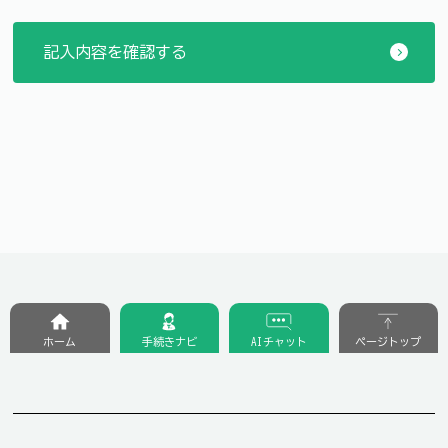
ホーム
手続きナビ
AIチャット
ページトップ