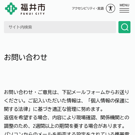
MENU
お問い合わせ
お問い合わせ・ご意見は、下記メールフォームからお送り
ください。ご記入いただいた情報は、「個人情報の保護に
関する法律」に基づき適正な管理に努めます。
返信を希望する場合、内容により現場確認、関係機関との
調整のため、2週間以上の期間を要する場合があります。
パソコンからのメールを拒否する設定をされている携帯電