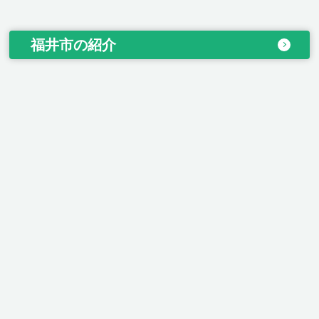
福井市の紹介