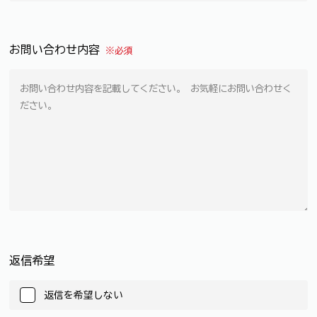
お問い合わせ内容
※必須
返信希望
返信を希望しない