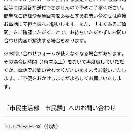
話等には回答が送付できませんので予めご了承ください。
簡単なご確認や至急回答を必要とするお問い合わせは直接
お電話にて担当課へお願いします。また、「よくあるご質
問」をご確認いただくことで、お待ちいただかずにお問い
合わせ内容が解決する場合もあります。
※お問い合わせフォームが使えなくなる場合があります。
その場合は時間（1時間以上）をおいて再度試していただ
くか、電話でお問い合わせくださいますようお願いいたし
ます。ご不便をおかけしますがよろしくお願いいたしま
す。
「市民生活部 市民課」へのお問い合わせ
TEL.0776-20-5286（代表）