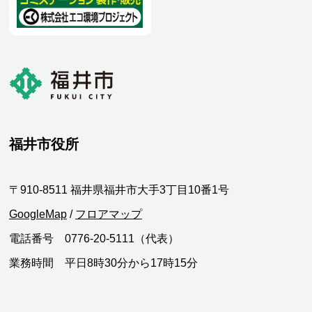
福井市役所
〒910-8511 福井県福井市大手3丁目10番1号
GoogleMap
/
フロアマップ
電話番号 0776-20-5111（代表）
業務時間 平日8時30分から17時15分