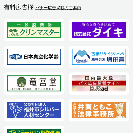
有料広告欄
バナー広告掲載のご案内