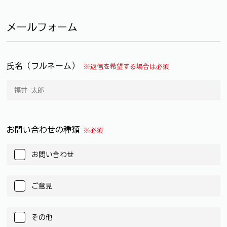
メールフォーム
氏名（フルネーム）
※返信を希望する場合は必須
お問い合わせの種類
※必須
お問い合わせ
ご意見
その他