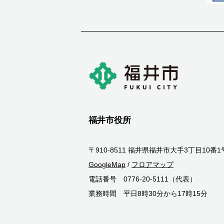
福井市役所
〒910-8511 福井県福井市大手3丁目10番1
GoogleMap
/
フロアマップ
電話番号 0776-20-5111（代表）
業務時間 平日8時30分から17時15分