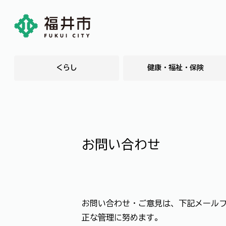
くらし
健康・福祉・保険
お問い合わせ
お問い合わせ・ご意見は、下記メール
正な管理に努めます。