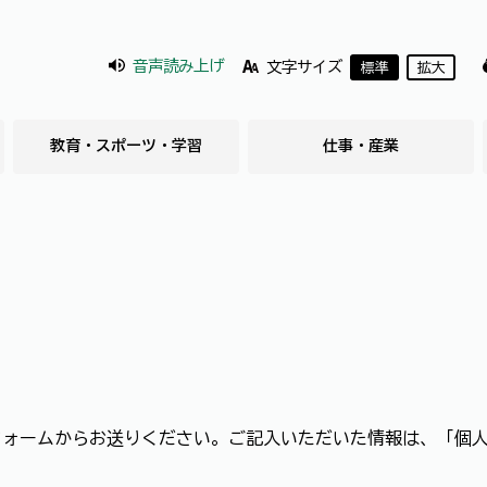
音声読み上げ
文字サイズ
標準
拡大
教育・スポーツ・学習
仕事・産業
フォームからお送りください。ご記入いただいた情報は、「個