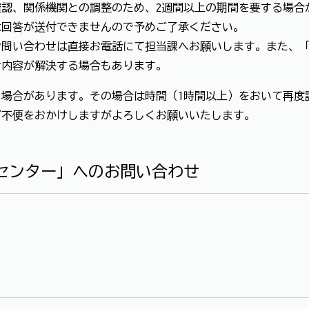
認、関係機関との調整のため、2週間以上の期間を要する場合
は回答が送付できませんので予めご了承ください。
お問い合わせは直接お電話にて担当課へお願いします。また、
せ内容が解決する場合もあります。
場合があります。その場合は時間（1時間以上）をおいて再度
ご不便をおかけしますがよろしくお願いいたします。
センター」へのお問い合わせ