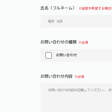
氏名（フルネーム）
※返信を希望する場合
お問い合わせの種類
※必須
お問い合わせ
お問い合わせ内容
※必須