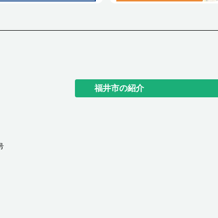
福井市の紹介
号