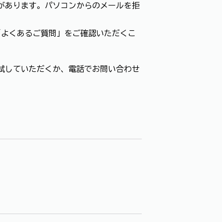
があります。パソコンからのメールを拒
「よくあるご質問」をご確認いただくこ
試していただくか、電話でお問い合わせ