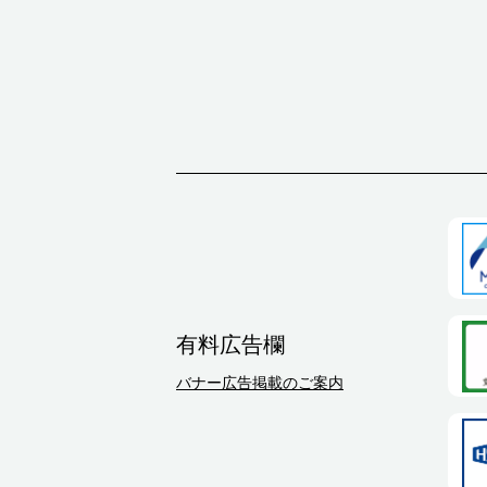
有料広告欄
バナー広告掲載のご案内