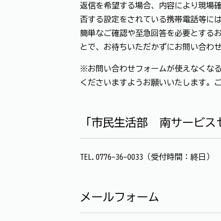
返信を希望する場合、内容により現場確
否する設定をされている携帯電話等に
簡単なご確認や至急回答を必要とする
とで、お待ちいただかずにお問い合わ
※お問い合わせフォームが使えなくなる
くださいますようお願いいたします。
「市民生活部 南サービス
TEL.0776-36-0033（受付時間：終日）
メールフォーム