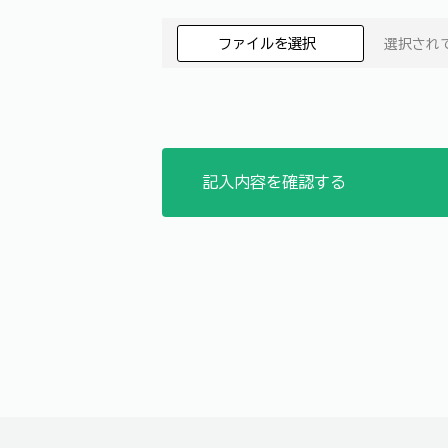
ファイルを選択
選択され