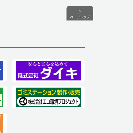
ページトップ